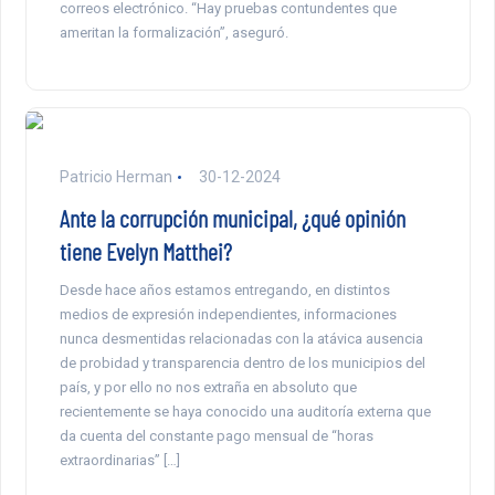
correos electrónico. “Hay pruebas contundentes que
ameritan la formalización”, aseguró.
Patricio Herman
30-12-2024
Ante la corrupción municipal, ¿qué opinión
tiene Evelyn Matthei?
Desde hace años estamos entregando, en distintos
medios de expresión independientes, informaciones
nunca desmentidas relacionadas con la atávica ausencia
de probidad y transparencia dentro de los municipios del
país, y por ello no nos extraña en absoluto que
recientemente se haya conocido una auditoría externa que
da cuenta del constante pago mensual de “horas
extraordinarias” […]