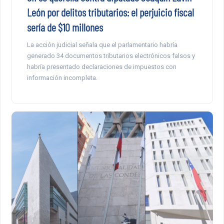
León por delitos tributarios: el perjuicio fiscal
sería de $10 millones
La acción judicial señala que el parlamentario habría
generado 34 documentos tributarios electrónicos falsos y
habría presentado declaraciones de impuestos con
información incompleta.