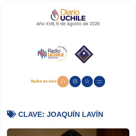
Año XVIII, 6 de
Agosto
de 2026
Radio en vivo
CLAVE:
JOAQUÍN LAVÍN