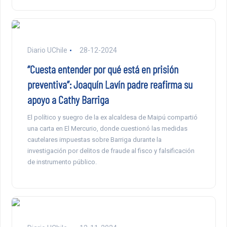
Diario UChile
28-12-2024
“Cuesta entender por qué está en prisión
preventiva”: Joaquín Lavín padre reafirma su
apoyo a Cathy Barriga
El político y suegro de la ex alcaldesa de Maipú compartió
una carta en El Mercurio, donde cuestionó las medidas
cautelares impuestas sobre Barriga durante la
investigación por delitos de fraude al fisco y falsificación
de instrumento público.