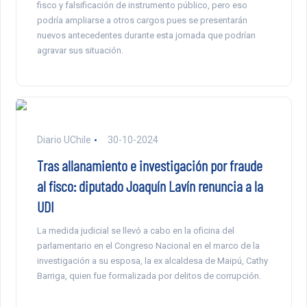
fisco y falsificación de instrumento público, pero eso
podría ampliarse a otros cargos pues se presentarán
nuevos antecedentes durante esta jornada que podrían
agravar sus situación.
Diario UChile
30-10-2024
Tras allanamiento e investigación por fraude
al fisco: diputado Joaquín Lavín renuncia a la
UDI
La medida judicial se llevó a cabo en la oficina del
parlamentario en el Congreso Nacional en el marco de la
investigación a su esposa, la ex alcaldesa de Maipú, Cathy
Barriga, quien fue formalizada por delitos de corrupción.