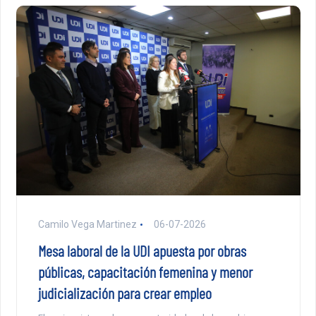
Camilo Vega Martinez
06-07-2026
Mesa laboral de la UDI apuesta por obras
públicas, capacitación femenina y menor
judicialización para crear empleo