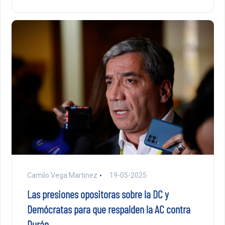
Camilo Vega Martinez
19-05-2025
Las presiones opositoras sobre la DC y
Demócratas para que respalden la AC contra
Durán