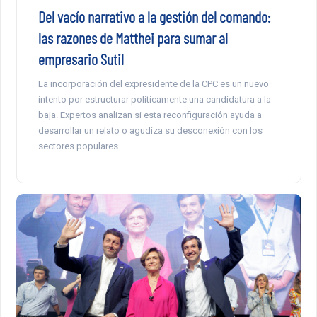
Del vacío narrativo a la gestión del comando:
las razones de Matthei para sumar al
empresario Sutil
La incorporación del expresidente de la CPC es un nuevo
intento por estructurar políticamente una candidatura a la
baja. Expertos analizan si esta reconfiguración ayuda a
desarrollar un relato o agudiza su desconexión con los
sectores populares.