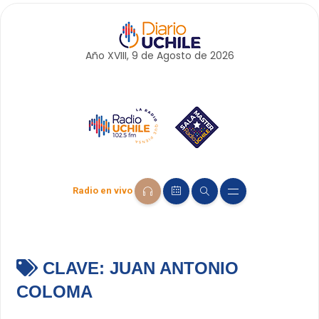
Año XVIII, 9 de
Agosto
de 2026
Radio en vivo
CLAVE:
JUAN ANTONIO
COLOMA