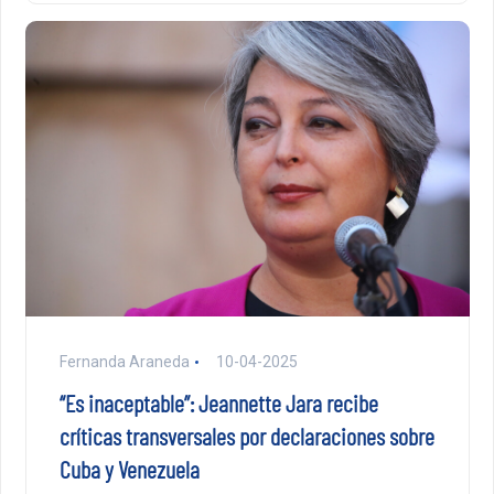
Fernanda Araneda
10-04-2025
“Es inaceptable”: Jeannette Jara recibe
críticas transversales por declaraciones sobre
Cuba y Venezuela