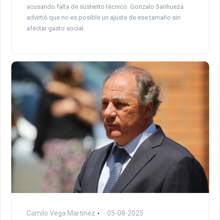
acusando falta de sustento técnico. Gonzalo Sanhueza
advirtió que no es posible un ajuste de ese tamaño sin
afectar gasto social.
Camilo Vega Martinez
05-08-2025