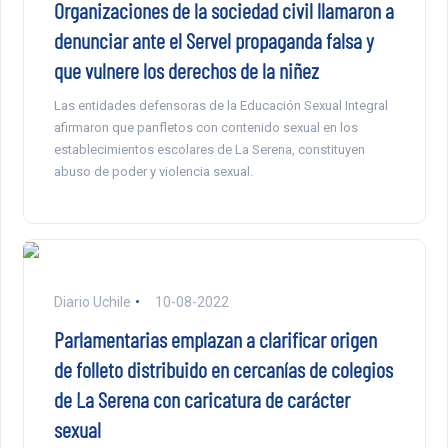
Organizaciones de la sociedad civil llamaron a
denunciar ante el Servel propaganda falsa y
que vulnere los derechos de la niñez
Las entidades defensoras de la Educación Sexual Integral
afirmaron que panfletos con contenido sexual en los
establecimientos escolares de La Serena, constituyen
abuso de poder y violencia sexual.
Diario Uchile
10-08-2022
Parlamentarias emplazan a clarificar origen
de folleto distribuido en cercanías de colegios
de La Serena con caricatura de carácter
sexual