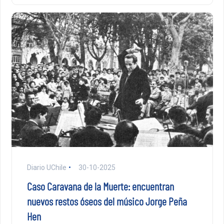
Diario UChile
30-10-2025
Caso Caravana de la Muerte: encuentran
nuevos restos óseos del músico Jorge Peña
Hen