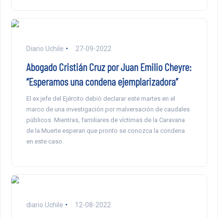
Diario Uchile
27-09-2022
Abogado Cristián Cruz por Juan Emilio Cheyre:
“Esperamos una condena ejemplarizadora”
El ex jefe del Ejército debió declarar este martes en el
marco de una investigación por malversación de caudales
públicos. Mientras, familiares de víctimas de la Caravana
de la Muerte esperan que pronto se conozca la condena
en este caso.
diario Uchile
12-08-2022