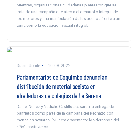
Mientras, organizaciones ciudadanas plantearon que se
trata de una campaña que afecta el desarrollo integral de
los menores y una manipulación de los adultos frente a un
tema como la educación sexual integral.
Diario Uchile
10-08-2022
Parlamentarios de Coquimbo denuncian
distribución de material sexista en
alrededores de colegios de La Serena
Daniel Núñez y Nathalie Castillo acusaron la entrega de
panfletos como parte de la campaña del Rechazo con
mensajes sexistas. “Vulnera gravemente los derechos del
niño”, sostuvieron.