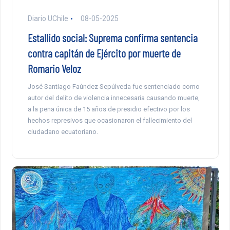
Diario UChile
08-05-2025
Estallido social: Suprema confirma sentencia
contra capitán de Ejército por muerte de
Romario Veloz
José Santiago Faúndez Sepúlveda fue sentenciado como
autor del delito de violencia innecesaria causando muerte,
a la pena única de 15 años de presidio efectivo por los
hechos represivos que ocasionaron el fallecimiento del
ciudadano ecuatoriano.