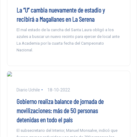
La “U” cambia nuevamente de estadio y
recibirá a Magallanes en La Serena
El mal estado de la cancha del Santa Laura obligó a los
azules a buscar un nuevo recinto para ejercer de local ante
La Academia por la cuarta fecha del Campeonato
Nacional.
Diario Uchile
18-10-2022
Gobierno realiza balance de jornada de
movilizaciones: más de 50 personas
detenidas en todo el país
El subsecretario del Interior, Manuel Monsalve, indicó que