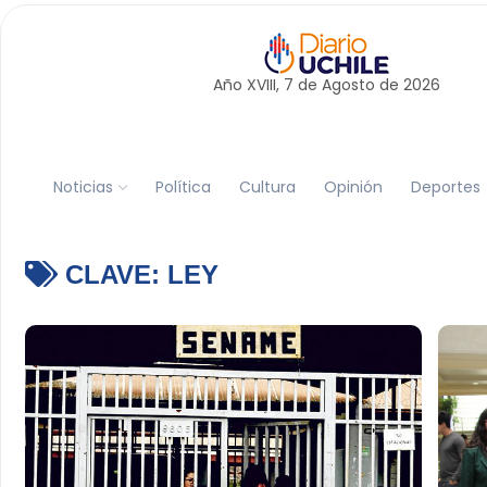
Año XVIII, 7 de
Agosto
de 2026
Noticias
Política
Cultura
Opinión
Deportes
CLAVE:
LEY