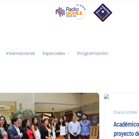
Internacional
Especiales
Programación
Diario Uchile
Académicos
proyecto de