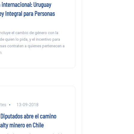
 internacional: Uruguay
ey Integral para Personas
incluye el cambio de género con la
de quien lo pida, y el incentivo para
sas contraten a quienes pertenecen a
n.
tes
13-09-2018
Diputados abre el camino
alty minero en Chile