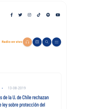
Radio en vivo
13-08-2019
 de la U. de Chile rechazan
 ley sobre protección del