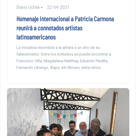
Diario Uchile
22-04-2021
Homenaje internacional a Patricia Carmona
reunirá a connotados artistas
latinoamericanos
La iniciativa recordará a la artista a un año de su
fallecimiento. Entre los invitados se puede encontrar a
Francisco Villa, Magdalena Matthey, Eduardo Peralta,
Fernando Ubiergo, Illapu, Inti Illimani, entre otros.