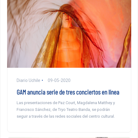
Diario Uchile
09-05-2020
GAM anuncia serie de tres conciertos en línea
Las presentaciones de Paz Court, Magdalena Matthey y
Francisco Sánchez, de Tryo Teatro Banda, se podrán
seguir a través de las redes sociales del centro cultural.