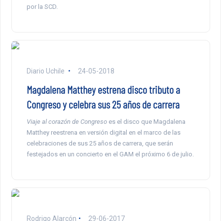
por la SCD.
Diario Uchile
24-05-2018
Magdalena Matthey estrena disco tributo a
Congreso y celebra sus 25 años de carrera
Viaje al corazón de Congreso
es el disco que Magdalena
Matthey reestrena en versión digital en el marco de las
celebraciones de sus 25 años de carrera, que serán
festejados en un concierto en el GAM el próximo 6 de julio.
Rodrigo Alarcón
29-06-2017