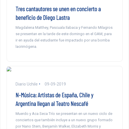
Tres cantautores se unen en concierto a
beneficio de Diego Lastra
Magdalena Matthey, Pascuala Ilabaca y Fernando Milagros
se presentan en la tarde de este domingo en el GAM, para
ir en ayuda del estudiante fue impactado por una bomba
lacrimógena.
Diario Uchile
09-09-2019
N-Música: Artistas de España, Chile y
Argentina llegan al Teatro Nescafé
Muerdo y Aca Seca Trío se presentan en un nuevo ciclo de
conciertos que también incluye a un nuevo grupo formado
por Nano Stern, Benjamín Walker, Elizabeth Morris y