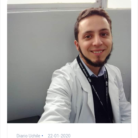
Diario Uchile
22-01-2020