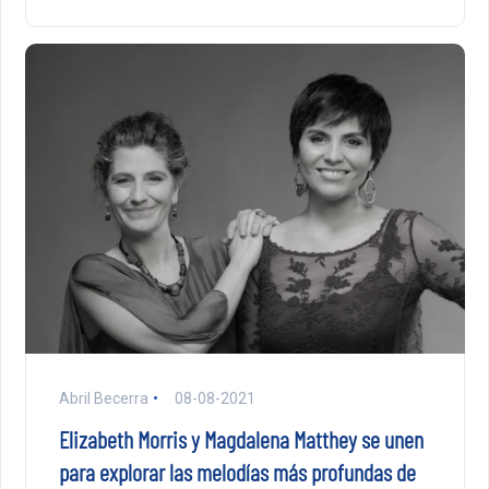
Abril Becerra
08-08-2021
Elizabeth Morris y Magdalena Matthey se unen
para explorar las melodías más profundas de