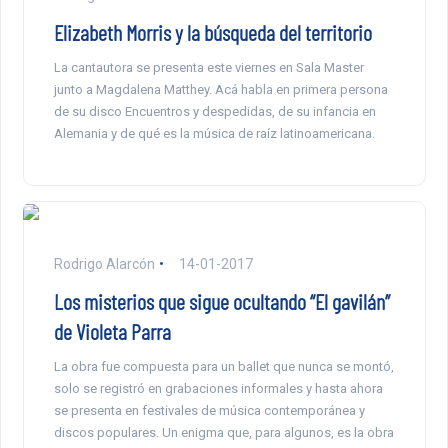
Elizabeth Morris y la búsqueda del territorio
La cantautora se presenta este viernes en Sala Master
junto a Magdalena Matthey. Acá habla en primera persona
de su disco Encuentros y despedidas, de su infancia en
Alemania y de qué es la música de raíz latinoamericana.
Rodrigo Alarcón
14-01-2017
Los misterios que sigue ocultando “El gavilán”
de Violeta Parra
La obra fue compuesta para un ballet que nunca se montó,
solo se registró en grabaciones informales y hasta ahora
se presenta en festivales de música contemporánea y
discos populares. Un enigma que, para algunos, es la obra