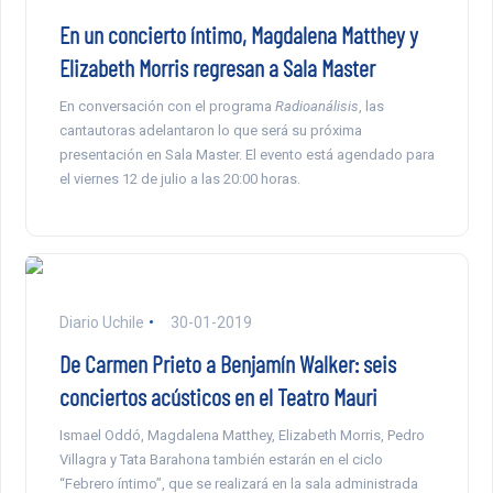
En un concierto íntimo, Magdalena Matthey y
Elizabeth Morris regresan a Sala Master
En conversación con el programa
Radioanálisis
, las
cantautoras adelantaron lo que será su próxima
presentación en Sala Master. El evento está agendado para
el viernes 12 de julio a las 20:00 horas.
Diario Uchile
30-01-2019
De Carmen Prieto a Benjamín Walker: seis
conciertos acústicos en el Teatro Mauri
Ismael Oddó, Magdalena Matthey, Elizabeth Morris, Pedro
Villagra y Tata Barahona también estarán en el ciclo
“Febrero íntimo”, que se realizará en la sala administrada