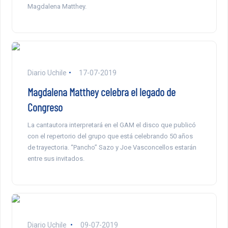
Magdalena Matthey.
Diario Uchile
17-07-2019
Magdalena Matthey celebra el legado de
Congreso
La cantautora interpretará en el GAM el disco que publicó
con el repertorio del grupo que está celebrando 50 años
de trayectoria. “Pancho” Sazo y Joe Vasconcellos estarán
entre sus invitados.
Diario Uchile
09-07-2019