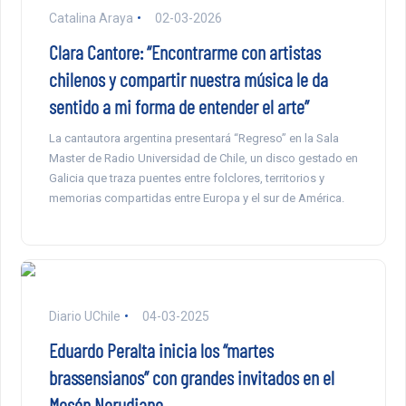
Catalina Araya
02-03-2026
Clara Cantore: “Encontrarme con artistas
chilenos y compartir nuestra música le da
sentido a mi forma de entender el arte”
La cantautora argentina presentará “Regreso” en la Sala
Master de Radio Universidad de Chile, un disco gestado en
Galicia que traza puentes entre folclores, territorios y
memorias compartidas entre Europa y el sur de América.
Diario UChile
04-03-2025
Eduardo Peralta inicia los “martes
brassensianos” con grandes invitados en el
Mesón Nerudiano