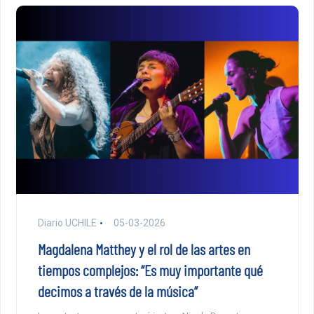
Diario UCHILE
05-03-2026
Magdalena Matthey y el rol de las artes en
tiempos complejos: “Es muy importante qué
decimos a través de la música”