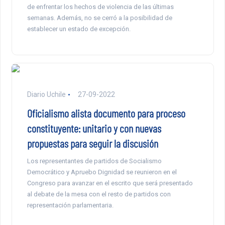
de enfrentar los hechos de violencia de las últimas
semanas. Además, no se cerró a la posibilidad de
establecer un estado de excepción.
Diario Uchile
27-09-2022
Oficialismo alista documento para proceso
constituyente: unitario y con nuevas
propuestas para seguir la discusión
Los representantes de partidos de Socialismo
Democrático y Apruebo Dignidad se reunieron en el
Congreso para avanzar en el escrito que será presentado
al debate de la mesa con el resto de partidos con
representación parlamentaria.