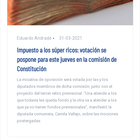
Eduardo Andrade
31-03-2021
Impuesto a los súper ricos: votación se
pospone para este jueves en la comisión de
Constitución
La iniciativa de oposición será votada por las y los
diputados miembros de dicha comisión, junto con el
proyecto del tercer retiro previsional. “Una atiende a los
que todavía les queda fondo y la otra va a atender a los
que ya no tienen fondos previsionales”, manifestó la
diputada comunista, Camila Vallejo, sobre las mociones
postergadas.