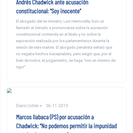
Andrés Chadwick ante acusación
constitucional: “Soy inocente”
El abogado del ex ministro, Luis Hermosilla, hizo un
llamado al Senado a pronunciarse sobre la acusación
constitucional contenida en el libelo y no sobre la
exposición realizada por los parlamentarios durante la
sesión de este martes. El abogado penalista señaló que
no negaba hechos inaceptables, pero exigió que, por el
bien de todos, el juzgamiento, se haga “con un mínimo de
rigor”.
Diario Uchile
06-11-2019
Marcos Ilabaca (PS) por acusación a
Chadwick: “No podemos permitir la impunidad