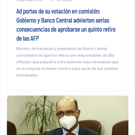
Ad portas de su votación en comisión:
Gobierno y Banco Central advierten serias
consecuencias de aprobarse un quinto retiro
de las AFP
Ministro de Hacienda y presidenta del Banco Central
coincidieron en que los retiros son responsables de alta
inflación que perjudica a los sectores más vulnerables que
en su mayoría no tienen fondos para sacar de sus cuentas
individuales.