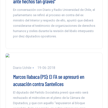
ante hechos tan graves”
En conversación con Diario y Radio Universidad de Chile, el
parlamentario se refirió al proceso en contra del ex
ministro del Interior y respecto de ello, apuntó que deberá
considerarse el testimonio de organizaciones de derechos
humanos y civiles durante la revisión del libelo interpuesto
por diez diputados opositores.
Diario Uchile
19-06-2018
Marcos Ilabaca (PS): El FA se apresuró en
acusación contra Santelices
El diputado del Partido Socialista previó que esto será
rechazado el miércoles en el pleno de la Cámara de
Diputados, y que con aquello “expusieron al bloque