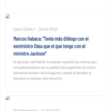
Diario UChile
24-06-2022
Marcos Ilabaca: “Tenía más diálogo con el
exministro Ossa que el que tengo con el
ministro Jackson”
El diputado del Partido Socialista respaldó las críticas que
los parlamentarios de su partido han esgrimido en contra
del actual ministro de la Segpres y reiteró el llamado al
Ejecutivo a cambiar esta situación.
Raúl Martínez
11-04-2022