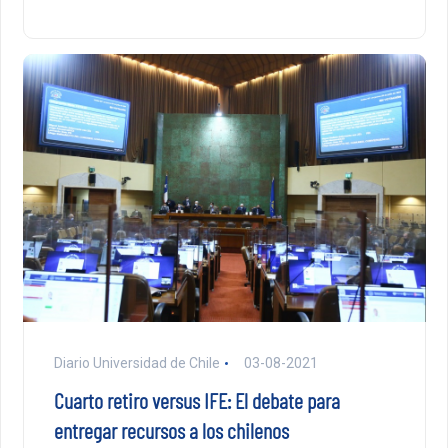
Diario Universidad de Chile
03-08-2021
Cuarto retiro versus IFE: El debate para
entregar recursos a los chilenos