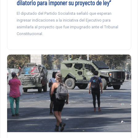
dilatorio para imponer su proyecto de ley”
El diputado del Partido Socialista señaló que esperan
ingresar indicaciones a la iniciativa del Ejecutivo para
asimilarla al proyecto que fue impugnado ante el Tribunal
Constitucional.