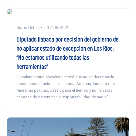
Diario Uchile
12-08-2022
Diputado Ilabaca por decisión del gobierno de
no aplicar estado de excepción en Los Ríos:
“No estamos utilizando todas las
herramientas”
El parlamentario socialista criticó que no se decretara la
medida constitucional en la zona. Además, lamentó que
“nuestras policías, pasa y pasa el tiempo y no han sido
capaces de determinar la responsabilidad de nadie”.