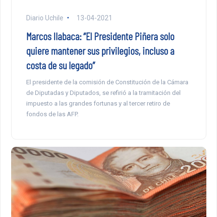
Diario Uchile
13-04-2021
Marcos Ilabaca: “El Presidente Piñera solo
quiere mantener sus privilegios, incluso a
costa de su legado”
El presidente de la comisión de Constitución de la Cámara
de Diputadas y Diputados, se refirió a la tramitación del
impuesto a las grandes fortunas y al tercer retiro de
fondos de las AFP.