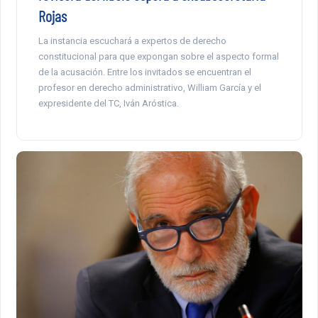
Rojas
La instancia escuchará a expertos de derecho
constitucional para que expongan sobre el aspecto formal
de la acusación. Entre los invitados se encuentran el
profesor en derecho administrativo, William García y el
expresidente del TC, Iván Aróstica.