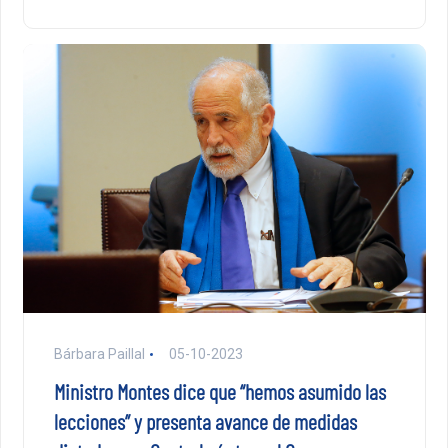
Bárbara Paillal
05-10-2023
Ministro Montes dice que “hemos asumido las
lecciones” y presenta avance de medidas