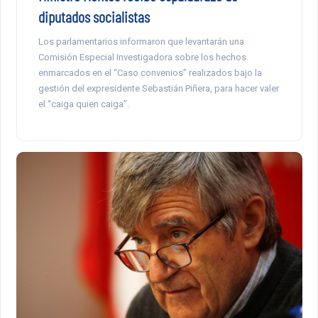
diputados socialistas
Los parlamentarios informaron que levantarán una
Comisión Especial Investigadora sobre los hechos
enmarcados en el “Caso convenios” realizados bajo la
gestión del expresidente Sebastián Piñera, para hacer valer
el “caiga quien caiga”.