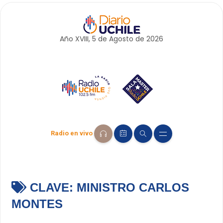
Año XVIII, 5 de
Agosto
de 2026
Radio en vivo
CLAVE:
MINISTRO CARLOS
MONTES