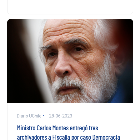
Diario UChile
28-06-2023
Ministro Carlos Montes entregó tres
archivadores a Fiscalía por caso Democracia