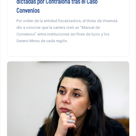
dictadas por Contraloría tras el Caso
Convenios
Por orden de la entidad fiscalizadora, el titular de Vivienda
dio a conocer que la cartera creó un “Manual de
Convenios” entre instituciones sin fines de lucro y los
Seremi Minvu de cada región.