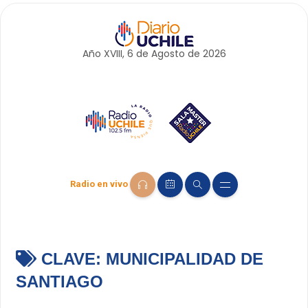
Año XVIII, 6 de
Agosto
de 2026
Radio en vivo
CLAVE:
MUNICIPALIDAD DE
SANTIAGO