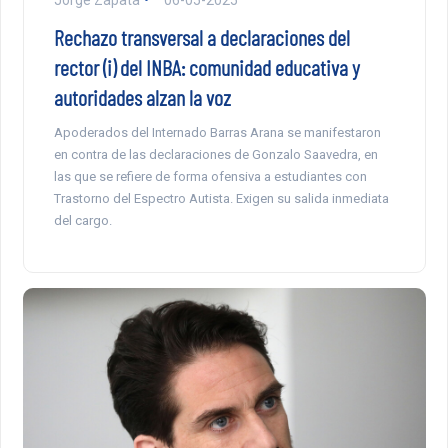
Rechazo transversal a declaraciones del
rector (i) del INBA: comunidad educativa y
autoridades alzan la voz
Apoderados del Internado Barras Arana se manifestaron
en contra de las declaraciones de Gonzalo Saavedra, en
las que se refiere de forma ofensiva a estudiantes con
Trastorno del Espectro Autista. Exigen su salida inmediata
del cargo.