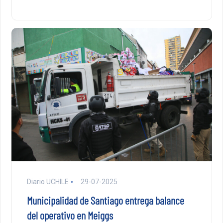
Diario UCHILE
29-07-2025
Municipalidad de Santiago entrega balance
del operativo en Meiggs