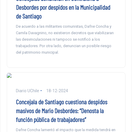
Desbordes por despidos en la Municipalidad
de Santiago
De acuerdo a las militantes comunistas, Dafne Concha y
Camila Davagnino, no existieron decretos que viabilizaran
las desvinculaciones ni tampoco se notificó a los
trabajadores. Por otra lado, denuncian un posible riesgo
del patrimonio municipal.
Diario UChile
18-12-2024
Concejala de Santiago cuestiona despidos
masivos de Mario Desbordes: “Denosta la
función pública de trabajadores”
Dafne Concha lamentó el impacto que la medida tendrá en