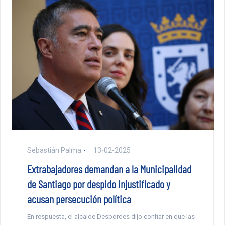
Sebastián Palma
13-02-2025
Extrabajadores demandan a la Municipalidad
de Santiago por despido injustificado y
acusan persecución política
En respuesta, el alcalde Desbordes dijo confiar en que las