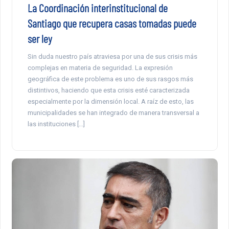
La Coordinación interinstitucional de
Santiago que recupera casas tomadas puede
ser ley
Sin duda nuestro país atraviesa por una de sus crisis más
complejas en materia de seguridad. La expresión
geográfica de este problema es uno de sus rasgos más
distintivos, haciendo que esta crisis esté caracterizada
especialmente por la dimensión local. A raíz de esto, las
municipalidades se han integrado de manera transversal a
las instituciones […]