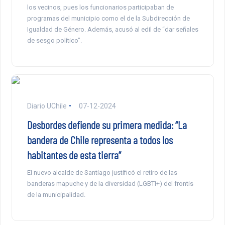
los vecinos, pues los funcionarios participaban de
programas del municipio como el de la Subdirección de
Igualdad de Género. Además, acusó al edil de “dar señales
de sesgo político”.
Diario UChile
07-12-2024
Desbordes defiende su primera medida: “La
bandera de Chile representa a todos los
habitantes de esta tierra”
El nuevo alcalde de Santiago justificó el retiro de las
banderas mapuche y de la diversidad (LGBTI+) del frontis
de la municipalidad.