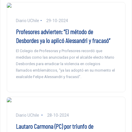
Diario UChile
29-10-2024
Profesores advierten: “El método de
Desbordes ya lo aplicó Alessandri y fracasó”
El Colegio de Profesoras y Profesores recordó que
medidas como las anunciadas por el alcalde electo Mario
Desbordes para erradicar la violencia en colegios
llamados emblemáticos, “ya las adoptó en su momento el
exalcalde Felipe Alessandri y fracasó”.
Diario UChile
28-10-2024
Lautaro Carmona (PC) por triunfo de