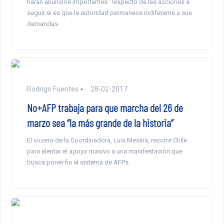
harán anuncios importantes” respecto de las acciones a
seguir si es que la autoridad permanece indiferente a sus
demandas.
Rodrigo Fuentes
28-02-2017
No+AFP trabaja para que marcha del 26 de
marzo sea “la más grande de la historia”
El vocero de la Coordinadora, Luis Mesina, recorre Chile
para alentar el apoyo masivo a una manifestación que
busca poner fin al sistema de AFPs.