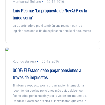
Montserrat Rollano
20-12-2016
Luis Mesina: “La propuesta de No+AFP es la
única seria”
La Coordinadora pidió también una reunión con los
legisladores con el fin de explicar en detalle el documento.
Rodrigo Barrera
06-12-2016
OCDE: El Estado debe pagar pensiones a
través de impuestos
El informe expuesto por la organización internacional
recomienda que las pensiones más bajas deben ser
financiadas por la nación y por la vía de los impuestos.
Desde la Coordinadora No+AFP explicaron que esto lo