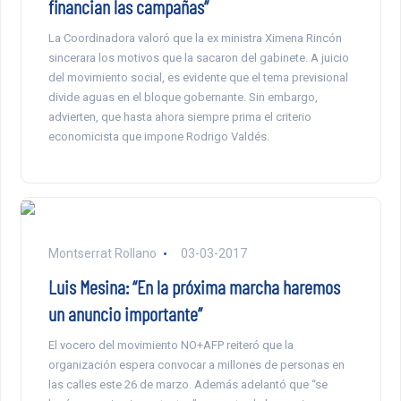
financian las campañas”
La Coordinadora valoró que la ex ministra Ximena Rincón
sincerara los motivos que la sacaron del gabinete. A juicio
del movimiento social, es evidente que el tema previsional
divide aguas en el bloque gobernante. Sin embargo,
advierten, que hasta ahora siempre prima el criterio
economicista que impone Rodrigo Valdés.
Montserrat Rollano
03-03-2017
Luis Mesina: “En la próxima marcha haremos
un anuncio importante”
El vocero del movimiento NO+AFP reiteró que la
organización espera convocar a millones de personas en
las calles este 26 de marzo. Además adelantó que “se