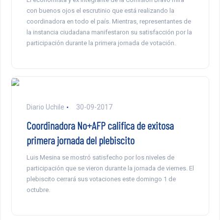
con buenos ojos el escrutinio que está realizando la
coordinadora en todo el país. Mientras, representantes de
la instancia ciudadana manifestaron su satisfacción por la
participación durante la primera jornada de votación.
Diario Uchile
30-09-2017
Coordinadora No+AFP califica de exitosa
primera jornada del plebiscito
Luis Mesina se mostró satisfecho por los niveles de
participación que se vieron durante la jornada de viernes. El
plebiscito cerrará sus votaciones este domingo 1 de
octubre.