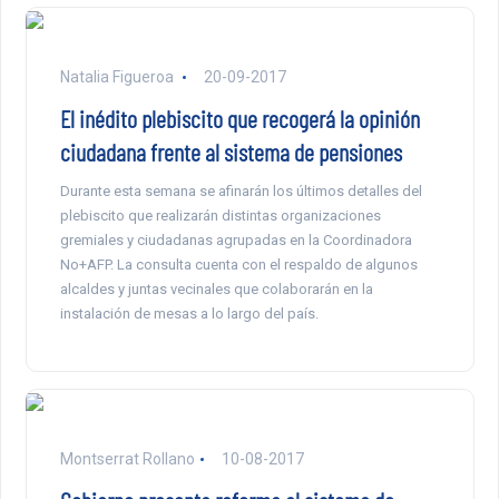
Natalia Figueroa
20-09-2017
El inédito plebiscito que recogerá la opinión
ciudadana frente al sistema de pensiones
Durante esta semana se afinarán los últimos detalles del
plebiscito que realizarán distintas organizaciones
gremiales y ciudadanas agrupadas en la Coordinadora
No+AFP. La consulta cuenta con el respaldo de algunos
alcaldes y juntas vecinales que colaborarán en la
instalación de mesas a lo largo del país.
Montserrat Rollano
10-08-2017