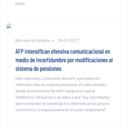
juego.
Montserrat Rollano
29-03-2017
AFP intensifican ofensiva comunicacional en
medio de incertidumbre por modificaciones al
sistema de pensiones
Este miércoles, La Moneda descartó que exista una
definición clara en materia previsional. En este contexto,
desde el movimiento No+AFP aseguraron que la
indefinición del Ejecutivo se debe a que “hay autoridades
que no trepidan en beneficiar los intereses de los grupos
económicos, porque pertenecen al sector empresarial”.