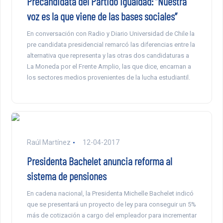
Precandidata del Partido Igualdad: “Nuestra
voz es la que viene de las bases sociales”
En conversación con Radio y Diario Universidad de Chile la
pre candidata presidencial remarcó las diferencias entre la
alternativa que representa y las otras dos candidaturas a
La Moneda por el Frente Amplio, las que dice, encarnan a
los sectores medios provenientes de la lucha estudiantil.
Raúl Martínez
12-04-2017
Presidenta Bachelet anuncia reforma al
sistema de pensiones
En cadena nacional, la Presidenta Michelle Bachelet indicó
que se presentará un proyecto de ley para conseguir un 5%
más de cotización a cargo del empleador para incrementar