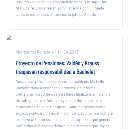
progresivamente las pensiones de vejez que pagan las
AFP. Los recursos “serán administrados con un fuerte
carácter redistributivo”, precisó la jefa de Estado.
Montserrat Rollano
11-04-2017
Proyecto de Pensiones: Valdés y Krauss
traspasan responsabilidad a Bachelet
Durante las próximas semanas la presidenta Michelle
Bachelet daría a conocer el proyecto de reforma
previsional, luego de que este lunes finalizara la instancia
de trabajo entre el Gobierno y los partidos que tienen
representación en el Congreso. Tanto dirigentes como
expertos criticaron la indefinición del Ejecutivo, así como el
excesivo afán por consensuar una propuesta que genera
profundas diferencias debido a los intereses que hay en