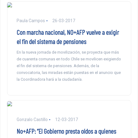
Paula Campos
26-03-2017
Con marcha nacional, NO+AFP vuelve a exigir
el fin del sistema de pensiones
En la nueva jornada de movilización, se proyecta que más
de cuarenta comunas en todo Chile se movilicen exigiendo
el fin del sistema de pensiones. Además, de la
convocatoria, las miradas están puestas en el anuncio que
la Coordinadora hará a la ciudadanía.
Gonzalo Castillo
12-03-2017
No+AFP: “El Gobierno presta oídos a quienes