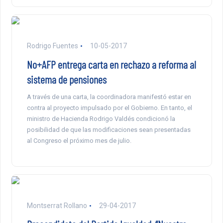
Rodrigo Fuentes
10-05-2017
No+AFP entrega carta en rechazo a reforma al
sistema de pensiones
A través de una carta, la coordinadora manifestó estar en
contra al proyecto impulsado por el Gobierno. En tanto, el
ministro de Hacienda Rodrigo Valdés condicionó la
posibilidad de que las modificaciones sean presentadas
al Congreso el próximo mes de julio.
Montserrat Rollano
29-04-2017