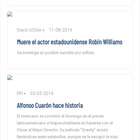
Diario UChile
11-08-2014
Muere el actor estadounidense Robin Williams
Se investiga un posible suicidio por asfixia.
RFI
03-03-2014
Alfonso Cuarón hace historia
El mexicano se convirtió el domingo en el primer
latinoamericano e hispanohablante en hacerse con el
Oscar al Mejor Director. Su película “Gravity” arrasó
llevándose siete estatuillas, aunque se le escapó la más