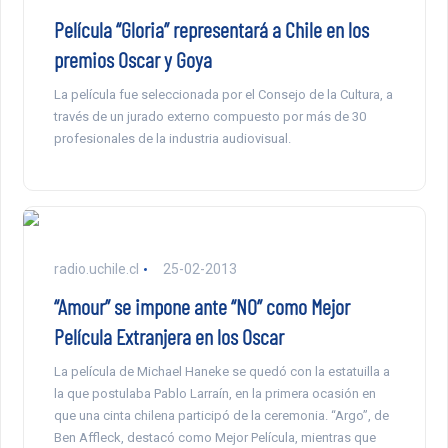
Película “Gloria” representará a Chile en los
premios Oscar y Goya
La película fue seleccionada por el Consejo de la Cultura, a
través de un jurado externo compuesto por más de 30
profesionales de la industria audiovisual.
radio.uchile.cl
25-02-2013
“Amour” se impone ante “NO” como Mejor
Película Extranjera en los Oscar
La película de Michael Haneke se quedó con la estatuilla a
la que postulaba Pablo Larraín, en la primera ocasión en
que una cinta chilena participó de la ceremonia. “Argo”, de
Ben Affleck, destacó como Mejor Película, mientras que