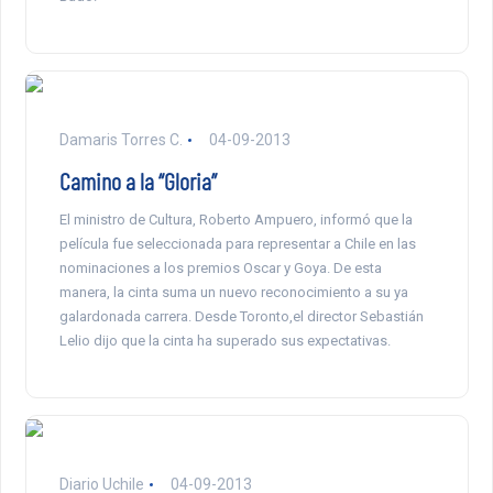
Damaris Torres C.
04-09-2013
Camino a la “Gloria”
El ministro de Cultura, Roberto Ampuero, informó que la
película fue seleccionada para representar a Chile en las
nominaciones a los premios Oscar y Goya. De esta
manera, la cinta suma un nuevo reconocimiento a su ya
galardonada carrera. Desde Toronto,el director Sebastián
Lelio dijo que la cinta ha superado sus expectativas.
Diario Uchile
04-09-2013