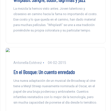
La mezcla la hemos visto antes. Joven talentoso y
obsesivo en camino hacia la fama no importando el costo.
Ese costo y lo que queda en el camino, han dado material
para muchas películas. “Whiplash” se une a esa tradición
poniéndole su propia coloratura y su particular tempo.
Antonella Estévez
04-02-2015
En el Bosque: Un cuento enredado
Una nueva adaptación de un musical de Broadway al cine
tiene a Meryl Streep nuevamente nominada al Oscar, en el
papel de una bruja poderosa y ambivalente. Cuentos
infantiles revisitados con lo mejor de la tecnología, pero
sin mucha capacidad de ponerse al día desde lo temático.