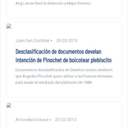
Ang Lee se llevó la distinción a Mejor Director.
Juan San Cristóbal
24-02-2013
Desclasificación de documentos develan
intención de Pinochet de boicotear plebiscito
Documentos desclasificados en Estados Unidos revelaron
que Augusto Pinochet quiso utilizar a las Fuerzas Armadas
para anular el resultado del plebiscito de 1988.
Antonella Estévez
22-02-2013