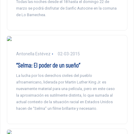
Todas las noches desde el 18 hasta el domingo 22 de
marzo se podrá disfrutar de Sanfic Autocine en la comuna
de Lo Barnechea.
Antonella Estévez
02-03-2015
“Selma: El poder de un sueño”
La lucha por los derechos civiles del pueblo
afroamericano, liderada por Martin Luther King Jr. es
nuevamente material para una película, pero en este caso
la aproximación es sutilmente distinta, lo que sumada al
actual contexto de la situación racial en Estados Unidos
hacen de “Selma” un filme brillante y necesario.