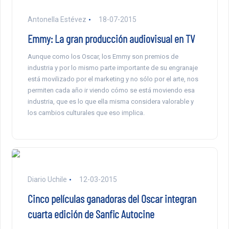
Antonella Estévez
18-07-2015
Emmy: La gran producción audiovisual en TV
Aunque como los Oscar, los Emmy son premios de
industria y por lo mismo parte importante de su engranaje
está movilizado por el marketing y no sólo por el arte, nos
permiten cada año ir viendo cómo se está moviendo esa
industria, que es lo que ella misma considera valorable y
los cambios culturales que eso implica.
Diario Uchile
12-03-2015
Cinco películas ganadoras del Oscar integran
cuarta edición de Sanfic Autocine