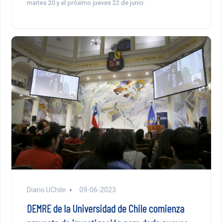
martes 20 y el próximo jueves 22 de junio.
Diario UChile
09-06-2023
DEMRE de la Universidad de Chile comienza