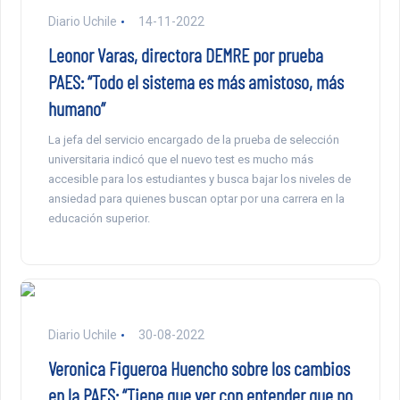
Diario Uchile
14-11-2022
Leonor Varas, directora DEMRE por prueba
PAES: “Todo el sistema es más amistoso, más
humano”
La jefa del servicio encargado de la prueba de selección
universitaria indicó que el nuevo test es mucho más
accesible para los estudiantes y busca bajar los niveles de
ansiedad para quienes buscan optar por una carrera en la
educación superior.
Diario Uchile
30-08-2022
Veronica Figueroa Huencho sobre los cambios
en la PAES: “Tiene que ver con entender que no