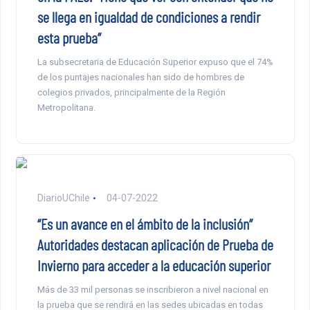
se llega en igualdad de condiciones a rendir
esta prueba”
La subsecretaria de Educación Superior expuso que el 74%
de los puntajes nacionales han sido de hombres de
colegios privados, principalmente de la Región
Metropolitana.
DiarioUChile
04-07-2022
“Es un avance en el ámbito de la inclusión”
Autoridades destacan aplicación de Prueba de
Invierno para acceder a la educación superior
Más de 33 mil personas se inscribieron a nivel nacional en
la prueba que se rendirá en las sedes ubicadas en todas