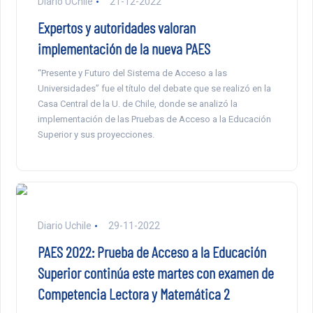
Diario UChile
21-12-2022
Expertos y autoridades valoran
implementación de la nueva PAES
“Presente y Futuro del Sistema de Acceso a las
Universidades” fue el título del debate que se realizó en la
Casa Central de la U. de Chile, donde se analizó la
implementación de las Pruebas de Acceso a la Educación
Superior y sus proyecciones.
Diario Uchile
29-11-2022
PAES 2022: Prueba de Acceso a la Educación
Superior continúa este martes con examen de
Competencia Lectora y Matemática 2