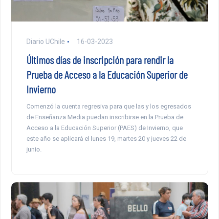
Diario UChile
16-03-2023
Últimos días de inscripción para rendir la
Prueba de Acceso a la Educación Superior de
Invierno
Comenzó la cuenta regresiva para que las y los egresados
de Enseñanza Media puedan inscribirse en la Prueba de
Acceso a la Educación Superior (PAES) de Invierno, que
este año se aplicará el lunes 19, martes 20 y jueves 22 de
junio.