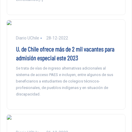
Diario UChile
28-12-2022
U. de Chile ofrece más de 2 mil vacantes para
admisión especial este 2023
Se trata de vías de ingreso alternativas adicionales al
sistema de acceso PAES e incluyen, entre algunos de sus
beneficiarios a estudiantes de colegios técnicos-
profesionales, de pueblos indígenas y en situación de
discapacidad.