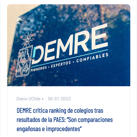
Diario UChile
06-01-2023
DEMRE critica ranking de colegios tras
resultados de la PAES: “Son comparaciones
engañosas e improcedentes”