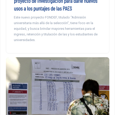
proyecto de investigación para darle nuevos
usos a los puntajes de las PAES
Este nuevo proyecto FONDEF, titulado “Admisión
universitaria más allá de la selección”, tiene foco en la
equidad, y busca brindar mayores herramientas para el
ingreso, retención y titulación de las y los estudiantes de
universidades.