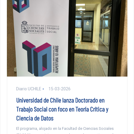
Diario UCHILE
15-03-2026
Universidad de Chile lanza Doctorado en
Trabajo Social con foco en Teoría Crítica y
Ciencia de Datos
El programa, alojado en la Facultad de Ciencias Sociales