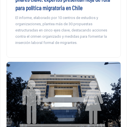
para política migratoria en Chile
El informe, elaborado por 10 centros de estudios y
organizaciones, plantea más de 30 propuestas
estructuradas en cinco ejes clave, destacando acciones
contra el crimen organizado y medidas para fomentar la
inserción laboral formal de migrantes.