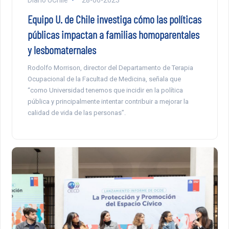
Equipo U. de Chile investiga cómo las políticas
públicas impactan a familias homoparentales
y lesbomaternales
Rodolfo Morrison, director del Departamento de Terapia
Ocupacional de la Facultad de Medicina, señala que
“como Universidad tenemos que incidir en la política
pública y principalmente intentar contribuir a mejorar la
calidad de vida de las personas”.