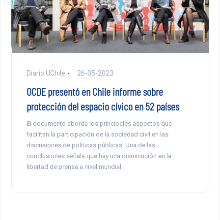
Diario UChile
26-05-2023
OCDE presentó en Chile informe sobre
protección del espacio cívico en 52 países
El documento aborda los principales aspectos que
facilitan la participación de la sociedad civil en las
discusiones de políticas públicas. Una de las
conclusiones señala que hay una disminución en la
libertad de prensa a nivel mundial.