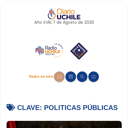
Año XVIII, 7 de
Agosto
de 2026
Radio en vivo
CLAVE:
POLITICAS PÚBLICAS