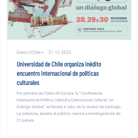
Diario UChile
21-11-2023
Universidad de Chile organiza inédito
encuentro internacional de políticas
culturales
Por primera vez fuera de Europa, la “Conferencia
Internacional Política Cultural y Democracia Cultural: Un
Diálogo Global” se llevará a cabo en la ciudad de Santiago.
La instancia, abierta al público, reunirá a investigadores de
21 países.