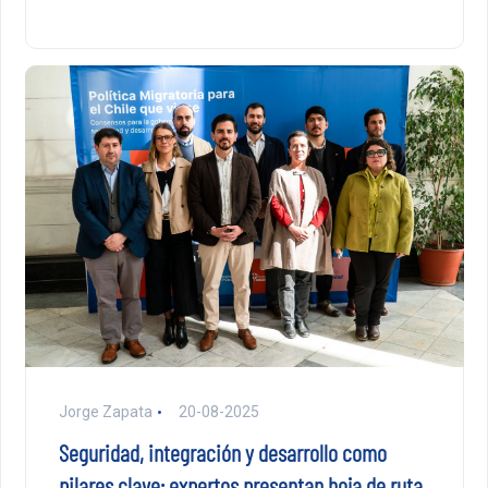
Jorge Zapata
20-08-2025
Seguridad, integración y desarrollo como
pilares clave: expertos presentan hoja de ruta