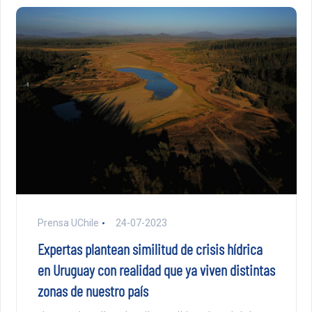
Prensa UChile
24-07-2023
Expertas plantean similitud de crisis hídrica
en Uruguay con realidad que ya viven distintas
zonas de nuestro país