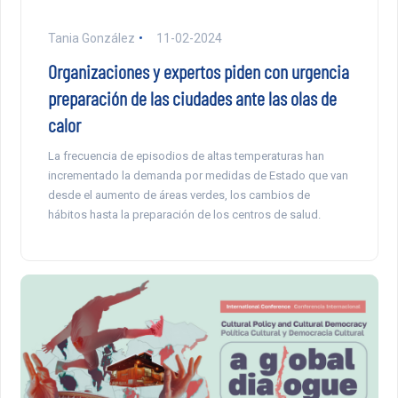
Tania González
11-02-2024
Organizaciones y expertos piden con urgencia
preparación de las ciudades ante las olas de
calor
La frecuencia de episodios de altas temperaturas han
incrementado la demanda por medidas de Estado que van
desde el aumento de áreas verdes, los cambios de
hábitos hasta la preparación de los centros de salud.