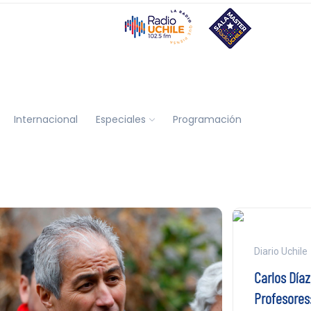
Internacional
Especiales
Programación
Diario Uchile
Carlos Díaz
Profesores: