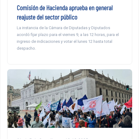
Comisión de Hacienda aprueba en general
reajuste del sector público
La instancia de la Cámara de Diputadas y Diputados
acordó fijar plazo para el viernes 9, a las 12 horas, para el
ingreso de indicaciones y votar el lunes 12 hasta total
despacho.