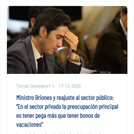
Tomás González F.
17-12-2020
Ministro Briones y reajuste al sector público:
“En el sector privado la preocupación principal
es tener pega más que tener bonos de
vacaciones”