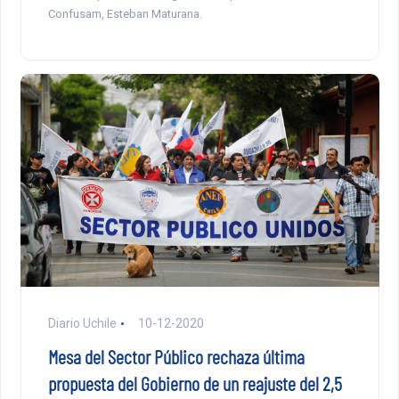
Confusam, Esteban Maturana.
Diario Uchile
10-12-2020
Mesa del Sector Público rechaza última
propuesta del Gobierno de un reajuste del 2,5