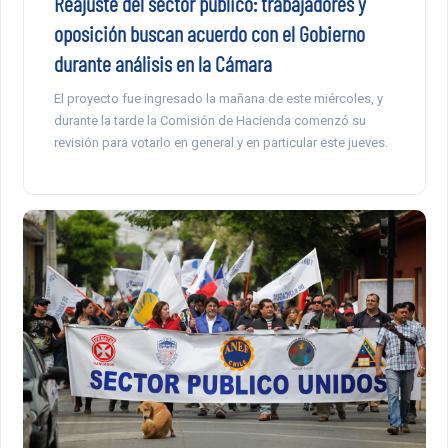
Reajuste del sector público: trabajadores y
oposición buscan acuerdo con el Gobierno
durante análisis en la Cámara
El proyecto fue ingresado la mañana de este miércoles, y
durante la tarde la Comisión de Hacienda comenzó su
revisión para votarlo en general y en particular este jueves.