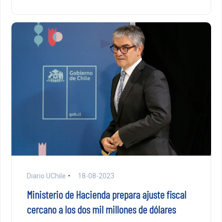
Diario UChile
18-08-2023
Ministerio de Hacienda prepara ajuste fiscal
cercano a los dos mil millones de dólares