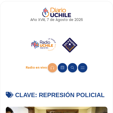
Año XVIII, 7 de
Agosto
de 2026
Radio en vivo
CLAVE:
REPRESIÓN POLICIAL