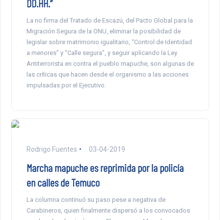
DD.HH.”
La no firma del Tratado de Escazú, del Pacto Global para la
Migración Segura de la ONU, eliminar la posibilidad de
legislar sobre matrimonio igualitario, “Control de Identidad
a menores” y “Calle segura”, y seguir aplicando la Ley
Antiterrorista en contra el pueblo mapuche, son algunas de
las críticas que hacen desde el organismo a las acciones
impulsadas por el Ejecutivo.
Rodrigo Fuentes
03-04-2019
Marcha mapuche es reprimida por la policía
en calles de Temuco
La columna continuó su paso pese a negativa de
Carabineros, quien finalmente dispersó a los convocados