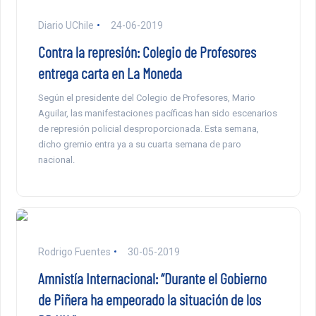
Diario UChile
24-06-2019
Contra la represión: Colegio de Profesores
entrega carta en La Moneda
Según el presidente del Colegio de Profesores, Mario
Aguilar, las manifestaciones pacíficas han sido escenarios
de represión policial desproporcionada. Esta semana,
dicho gremio entra ya a su cuarta semana de paro
nacional.
Rodrigo Fuentes
30-05-2019
Amnistía Internacional: “Durante el Gobierno
de Piñera ha empeorado la situación de los