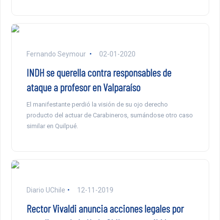
Fernando Seymour
02-01-2020
INDH se querella contra responsables de
ataque a profesor en Valparaíso
El manifestante perdió la visión de su ojo derecho
producto del actuar de Carabineros, sumándose otro caso
similar en Quilpué.
Diario UChile
12-11-2019
Rector Vivaldi anuncia acciones legales por