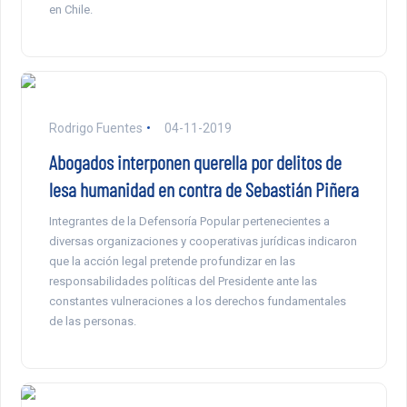
en Chile.
Rodrigo Fuentes
04-11-2019
Abogados interponen querella por delitos de
lesa humanidad en contra de Sebastián Piñera
Integrantes de la Defensoría Popular pertenecientes a
diversas organizaciones y cooperativas jurídicas indicaron
que la acción legal pretende profundizar en las
responsabilidades políticas del Presidente ante las
constantes vulneraciones a los derechos fundamentales
de las personas.