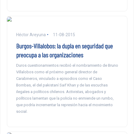
Héctor Areyuna
11-08-2015
Burgos-Villalobos: la dupla en seguridad que
preocupa a las organizaciones
Duros cuestionamientos recibió el nombramiento de Bruno
Villalobos como el próximo general director de
Carabineros, vinculado a episodios como el Caso
Bombas, el del pakistaní Saif Khan y de las escuchas
ilegales a políticos chilenos. Activistas, abogados y
políticos lamentan que la policía no enmiende un rumbo,
que podría incrementar la represión hacia el movimiento
social.