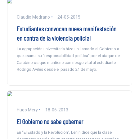
Claudio Medrano
24-05-2015
Estudiantes convocan nueva manifestación
en contra de la violencia policial
La agrupación universitaria hizo un llamado al Gobierno a
que asuma su “responsabilidad política” por el ataque de
Carabineros que mantiene con riesgo vital al estudiante
Rodrigo Avilés desde el pasado 21 de mayo.
Hugo Mery
18-06-2013
El Gobierno no sabe gobernar
En “El Estado y la Revolución”, Lenin dice que la clase