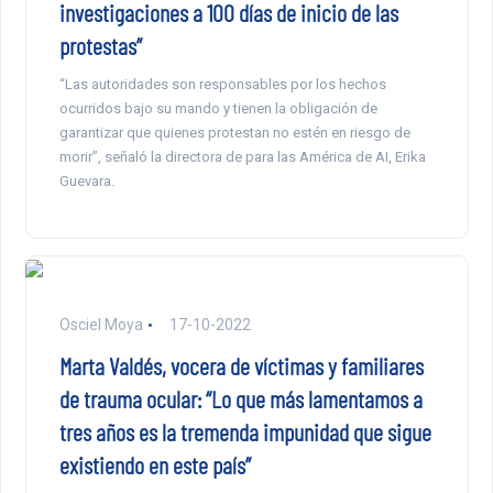
investigaciones a 100 días de inicio de las
protestas”
“Las autoridades son responsables por los hechos
ocurridos bajo su mando y tienen la obligación de
garantizar que quienes protestan no estén en riesgo de
morir”, señaló la directora de para las América de AI, Erika
Guevara.
Osciel Moya
17-10-2022
Marta Valdés, vocera de víctimas y familiares
de trauma ocular: “Lo que más lamentamos a
tres años es la tremenda impunidad que sigue
existiendo en este país”