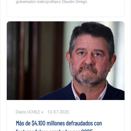
gobernador metropolitano Claudio Orrego.
Diario UCHILE
12-07-2025
Más de $4.100 millones defraudados con