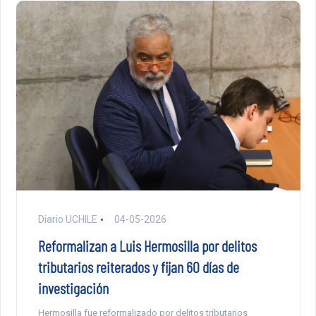
Diario UCHILE
04-05-2026
Reformalizan a Luis Hermosilla por delitos
tributarios reiterados y fijan 60 días de
investigación
Hermosilla fue reformalizado por delitos tributarios