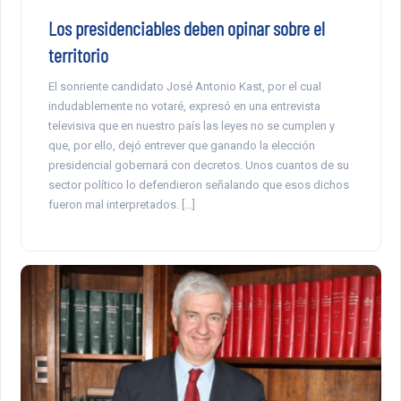
Los presidenciables deben opinar sobre el
territorio
El sonriente candidato José Antonio Kast, por el cual
indudablemente no votaré, expresó en una entrevista
televisiva que en nuestro país las leyes no se cumplen y
que, por ello, dejó entrever que ganando la elección
presidencial gobernará con decretos. Unos cuantos de su
sector político lo defendieron señalando que esos dichos
fueron mal interpretados. […]