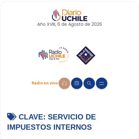
Año XVIII, 6 de
Agosto
de 2026
Radio en vivo
CLAVE:
SERVICIO DE
IMPUESTOS INTERNOS