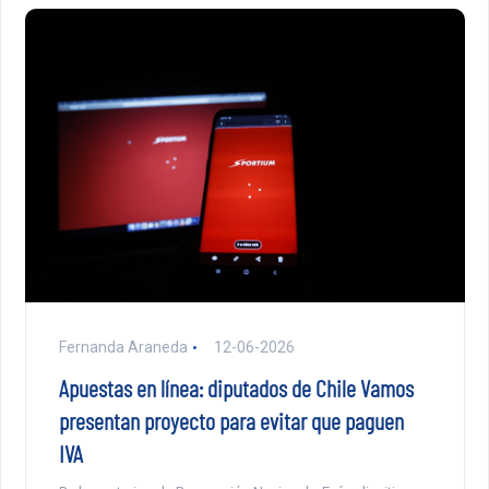
Fernanda Araneda
12-06-2026
Apuestas en línea: diputados de Chile Vamos
presentan proyecto para evitar que paguen
IVA