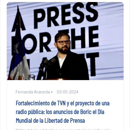
Fernanda Araneda
03-05-2024
Fortalecimiento de TVN y el proyecto de una
radio pública: los anuncios de Boric el Día
Mundial de la Libertad de Prensa