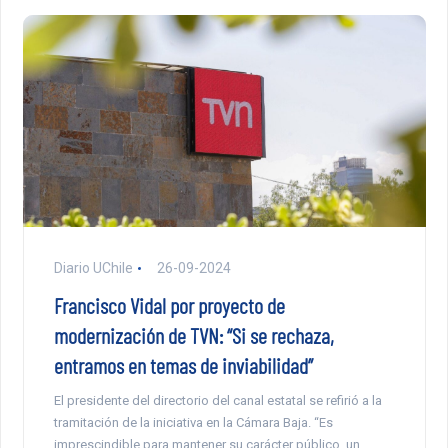
Diario UChile
26-09-2024
Francisco Vidal por proyecto de
modernización de TVN: “Si se rechaza,
entramos en temas de inviabilidad”
El presidente del directorio del canal estatal se refirió a la
tramitación de la iniciativa en la Cámara Baja. “Es
imprescindible para mantener su carácter público, un