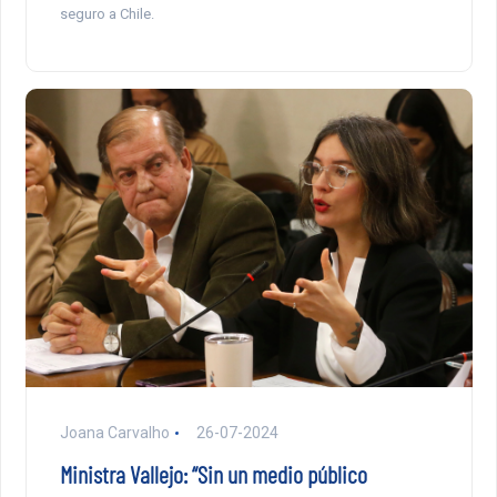
seguro a Chile.
Joana Carvalho
26-07-2024
Ministra Vallejo: “Sin un medio público