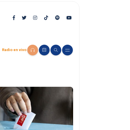
Radio en vivo