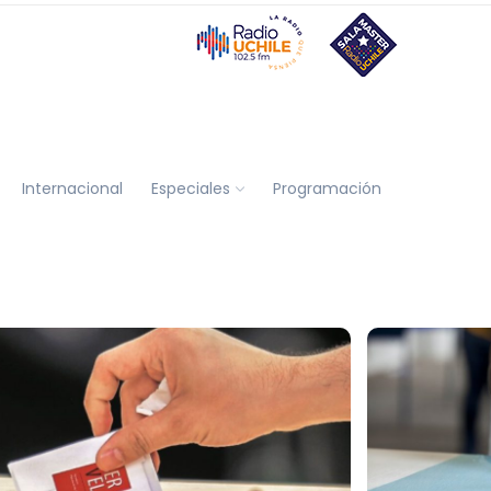
Internacional
Especiales
Programación