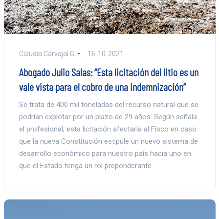
Claudia Carvajal G.
16-10-2021
Abogado Julio Salas: “Esta licitación del litio es un
vale vista para el cobro de una indemnización”
Se trata de 400 mil toneladas del recurso natural que se
podrían explotar por un plazo de 29 años. Según señala
el profesional, esta licitación afectaría al Fisco en caso
que la nueva Constitución estipule un nuevo sistema de
desarrollo económico para nuestro país hacia uno en
que el Estado tenga un rol preponderante.