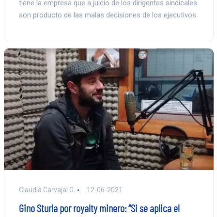
tiene la empresa que a juicio de los dirigentes sindicales
son producto de las malas decisiones de los ejecutivos.
Claudia Carvajal G.
12-06-2021
Gino Sturla por royalty minero: “Si se aplica el