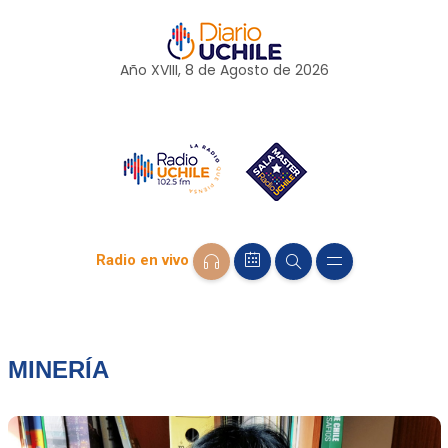
Año XVIII, 8 de
Agosto
de 2026
Radio en vivo
MINERÍA