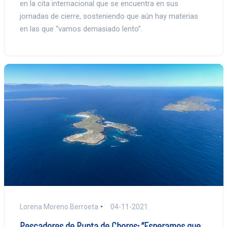
en la cita internacional que se encuentra en sus
jornadas de cierre, sosteniendo que aún hay materias
en las que “vamos demasiado lento”.
Lorena Moreno Berroeta
04-11-2021
Pescadores de Punta de Choros: “Esperamos que