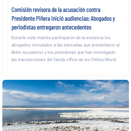
Comisión revisora de la acusación contra
Presidente Piñera inició audiencias: Abogados y
periodistas entregaron antecedentes
Durante este martes participaron de la instancia los
abogados vinculados a las bancadas que presentaron el
libelo acusatorio y los periodistas que han investigado
las transacciones del family office de los Piñera-Morel.