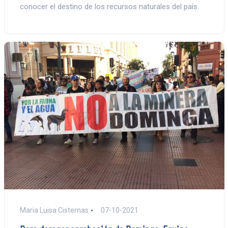
conocer el destino de los recursos naturales del país.
Maria Luisa Cisternas
07-10-2021