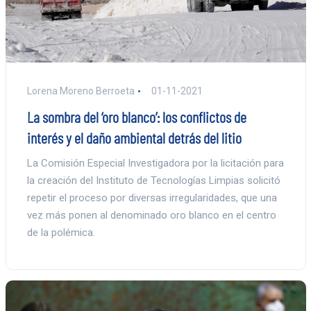
Lorena Moreno Berroeta
01-11-2021
La sombra del ‘oro blanco’: los conflictos de
interés y el daño ambiental detrás del litio
La Comisión Especial Investigadora por la licitación para
la creación del Instituto de Tecnologías Limpias solicitó
repetir el proceso por diversas irregularidades, que una
vez más ponen al denominado oro blanco en el centro
de la polémica.