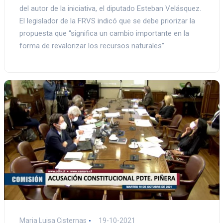
del autor de la iniciativa, el diputado Esteban Velásquez.
El legislador de la FRVS indicó que se debe priorizar la
propuesta que “significa un cambio importante en la
forma de revalorizar los recursos naturales”
Maria Luisa Cisternas
19-10-2021