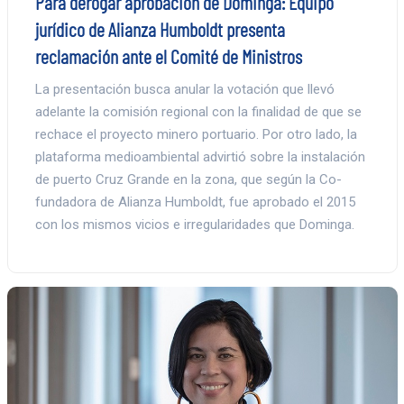
Para derogar aprobación de Dominga: Equipo
jurídico de Alianza Humboldt presenta
reclamación ante el Comité de Ministros
La presentación busca anular la votación que llevó
adelante la comisión regional con la finalidad de que se
rechace el proyecto minero portuario. Por otro lado, la
plataforma medioambiental advirtió sobre la instalación
de puerto Cruz Grande en la zona, que según la Co-
fundadora de Alianza Humboldt, fue aprobado el 2015
con los mismos vicios e irregularidades que Dominga.