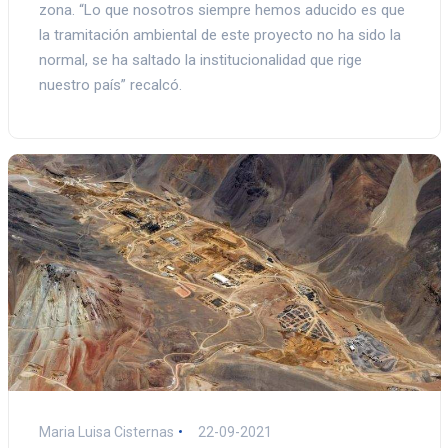
zona. “Lo que nosotros siempre hemos aducido es que
la tramitación ambiental de este proyecto no ha sido la
normal, se ha saltado la institucionalidad que rige
nuestro país” recalcó.
Maria Luisa Cisternas
22-09-2021