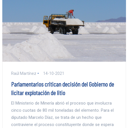
Raúl Martínez
14-10-2021
Parlamentarios critican decisión del Gobierno de
licitar explotación de litio
El Ministerio de Minería abrió el proceso que involucra
cinco cuotas de 80 mil toneladas del elemento. Para el
diputado Marcelo Díaz, se trata de un hecho que
contraviene el proceso constituyente donde se espera