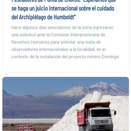
se haga un juicio internacional sobre el cuidado
del Archipiélago de Humboldt”
Hace algunos días pescadores de la zona ingresaron
una solicitud ante la Comisión Interamericana de
Derechos Humanos para solicitar una visita de
observadores internacionales a la localidad, en el
contexto de la instalación del proyecto minero Dominga.