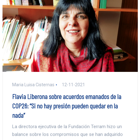
Maria Luisa Cisternas
12-11-2021
Flavia Liberona sobre acuerdos emanados de la
COP26: “Si no hay presión pueden quedar en la
nada”
La directora ejecutiva de la Fundación Terram hizo un
balance sobre los compromisos que se han adquirido