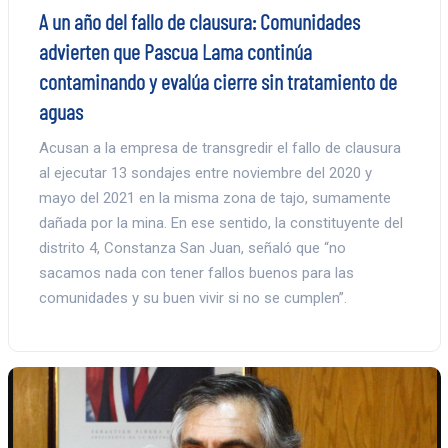
A un año del fallo de clausura: Comunidades
advierten que Pascua Lama continúa
contaminando y evalúa cierre sin tratamiento de
aguas
Acusan a la empresa de transgredir el fallo de clausura
al ejecutar 13 sondajes entre noviembre del 2020 y
mayo del 2021 en la misma zona de tajo, sumamente
dañada por la mina. En ese sentido, la constituyente del
distrito 4, Constanza San Juan, señaló que “no
sacamos nada con tener fallos buenos para las
comunidades y su buen vivir si no se cumplen”.