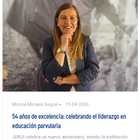
Mónica Morales Seguel
19-04-2024
54 años de excelencia: celebrando el liderazgo en
educación parvularia
JUNJI celebra un nuevo aniversario, siendo la institución