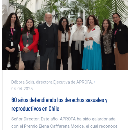
Débora Solís, directora Ejecutiva de APROFA.
04-04-2025
60 años defendiendo los derechos sexuales y
reproductivos en Chile
Señor Director: Este año, APROFA ha sido galardonada
con el Premio Elena Caffarena Morice, el cual reconoce