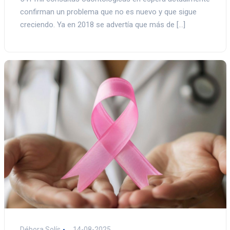
confirman un problema que no es nuevo y que sigue
creciendo. Ya en 2018 se advertía que más de […]
Débora Solís
14-08-2025