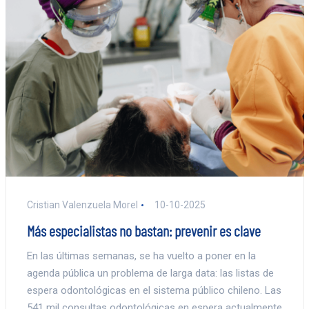
Cristian Valenzuela Morel
10-10-2025
Más especialistas no bastan: prevenir es clave
En las últimas semanas, se ha vuelto a poner en la
agenda pública un problema de larga data: las listas de
espera odontológicas en el sistema público chileno. Las
541 mil consultas odontológicas en espera actualmente