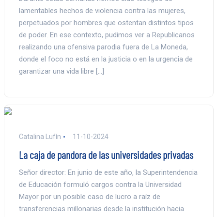
lamentables hechos de violencia contra las mujeres,
perpetuados por hombres que ostentan distintos tipos
de poder. En ese contexto, pudimos ver a Republicanos
realizando una ofensiva parodia fuera de La Moneda,
donde el foco no está en la justicia o en la urgencia de
garantizar una vida libre […]
Catalina Lufín
11-10-2024
La caja de pandora de las universidades privadas
Señor director: En junio de este año, la Superintendencia
de Educación formuló cargos contra la Universidad
Mayor por un posible caso de lucro a raíz de
transferencias millonarias desde la institución hacia