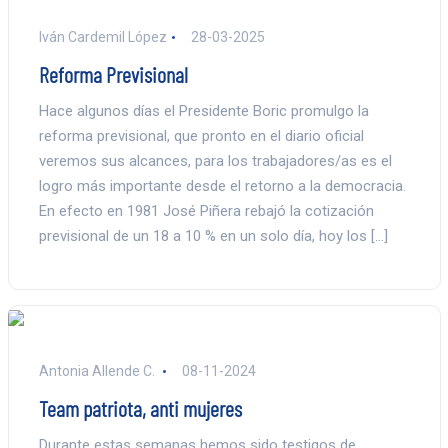
Iván Cardemil López
28-03-2025
Reforma Previsional
Hace algunos días el Presidente Boric promulgo la
reforma previsional, que pronto en el diario oficial
veremos sus alcances, para los trabajadores/as es el
logro más importante desde el retorno a la democracia.
En efecto en 1981 José Piñera rebajó la cotización
previsional de un 18 a 10 % en un solo día, hoy los […]
Antonia Allende C.
08-11-2024
Team patriota, anti mujeres
Durante estas semanas hemos sido testigos de