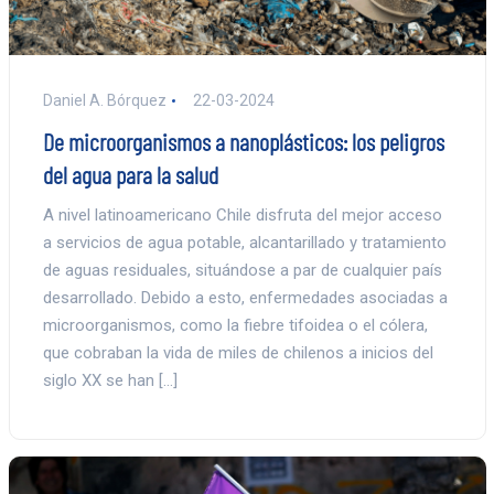
Daniel A. Bórquez
22-03-2024
De microorganismos a nanoplásticos: los peligros
del agua para la salud
A nivel latinoamericano Chile disfruta del mejor acceso
a servicios de agua potable, alcantarillado y tratamiento
de aguas residuales, situándose a par de cualquier país
desarrollado. Debido a esto, enfermedades asociadas a
microorganismos, como la fiebre tifoidea o el cólera,
que cobraban la vida de miles de chilenos a inicios del
siglo XX se han […]