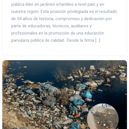
pública líder en jardines infantiles a nivel país y en
nuestra región. Esta posición privilegiada es el resultado
de 54 años de historia, compromiso y dedicación por
parte de educadoras, técnicos, auxiliares y
profesionales en la promoción de una educación
parvularia pública de calidad. Desde la firma […]