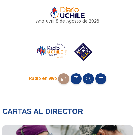
Año XVIII, 8 de
Agosto
de 2026
Radio en vivo
CARTAS AL DIRECTOR