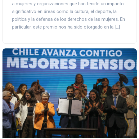
a mujeres y organizaciones que han tenido un impacto
significativo en áreas como la cultura, el deporte, la
política y la defensa de los derechos de las mujeres. En
particular, este premio nos ha sido otorgado en la […]