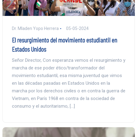
Dr. Mladen Yopo Herrera
05-05-2024
El resurgimiento del movimiento estudiantil en
Estados Unidos
Señor Director, Con esperanza vemos el resurgimiento y
marcha de ese poder ético/transformador del
movimiento estudiantil, esa misma juventud que vimos
en las décadas pasadas en Estados Unidos en la
marcha por los derechos civiles o en contra la guerra de
Vietnam, en París 1968 en contra de la sociedad de
consumo y el autoritarismo, […]