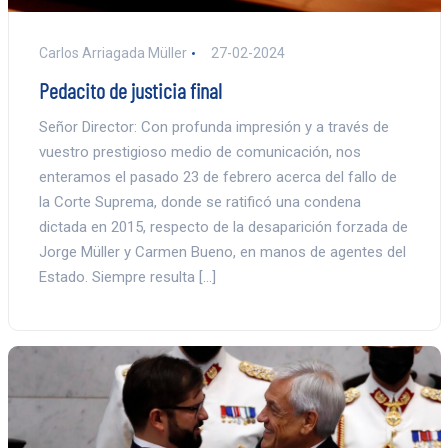
Carlos Arriagada Müller
27-02-2024
Pedacito de justicia final
Señor Director: Con profunda impresión y a través de
vuestro prestigioso medio de comunicación, nos
enteramos el pasado 23 de febrero acerca del fallo de
la Corte Suprema, donde se ratificó una condena
dictada en 2015, respecto de la desaparición forzada de
Jorge Müller y Carmen Bueno, en manos de agentes del
Estado. Siempre resulta […]