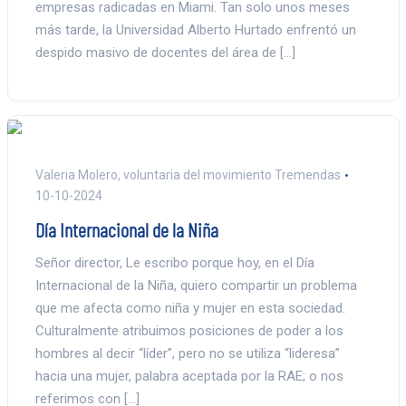
empresas radicadas en Miami. Tan solo unos meses
más tarde, la Universidad Alberto Hurtado enfrentó un
despido masivo de docentes del área de […]
Valeria Molero, voluntaria del movimiento Tremendas
10-10-2024
Día Internacional de la Niña
Señor director, Le escribo porque hoy, en el Día
Internacional de la Niña, quiero compartir un problema
que me afecta como niña y mujer en esta sociedad.
Culturalmente atribuimos posiciones de poder a los
hombres al decir “líder”, pero no se utiliza “lideresa”
hacia una mujer, palabra aceptada por la RAE; o nos
referimos con […]