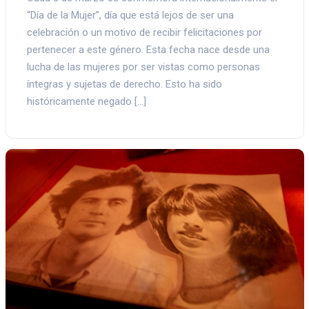
“Día de la Mujer”, día que está lejos de ser una
celebración o un motivo de recibir felicitaciones por
pertenecer a este género. Esta fecha nace desde una
lucha de las mujeres por ser vistas como personas
íntegras y sujetas de derecho. Esto ha sido
históricamente negado […]