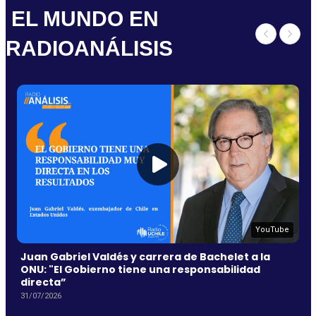
EL MUNDO EN
RADIOANÁLISIS
YouTube
Juan Gabriel Valdés y carrera de Bachelet a la
ONU: "El Gobierno tiene una responsabilidad
directa”
31/07/2026