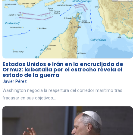
Estados Unidos e Irán en la encrucijada de
Ormuz: la batalla por el estrecho revela el
estado de la guerra
Javier Pérez
Washington negocia la reapertura del corredor marítimo tras
fracasar en sus objetivos…