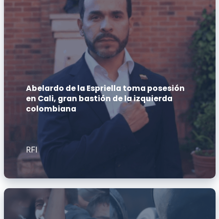
Abelardo de la Espriella toma posesión
en Cali, gran bastión de la izquierda
colombiana
RFI