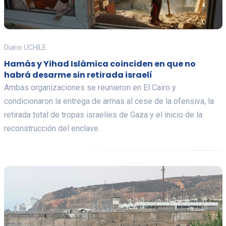
Diario UCHILE
Hamás y Yihad Islámica coinciden en que no
habrá desarme sin retirada israelí
Ambas organizaciones se reunieron en El Cairo y
condicionaron la entrega de armas al cese de la ofensiva, la
retirada total de tropas israelíes de Gaza y el inicio de la
reconstrucción del enclave.