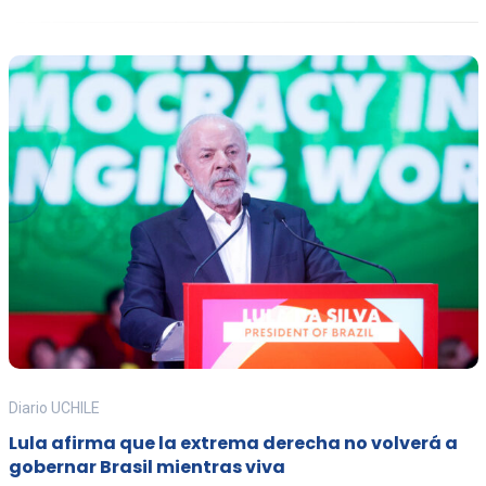
Diario UCHILE
Lula afirma que la extrema derecha no volverá a
gobernar Brasil mientras viva