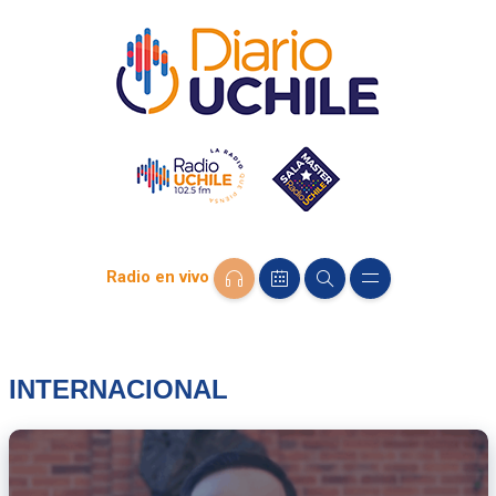
Radio en vivo
INTERNACIONAL