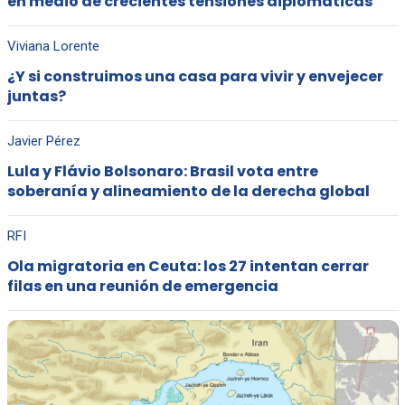
en medio de crecientes tensiones diplomáticas
Viviana Lorente
¿Y si construimos una casa para vivir y envejecer
juntas?
Javier Pérez
Lula y Flávio Bolsonaro: Brasil vota entre
soberanía y alineamiento de la derecha global
RFI
Ola migratoria en Ceuta: los 27 intentan cerrar
filas en una reunión de emergencia