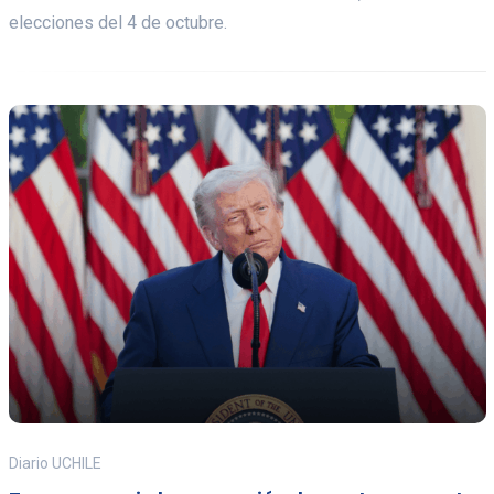
elecciones del 4 de octubre.
Diario UCHILE