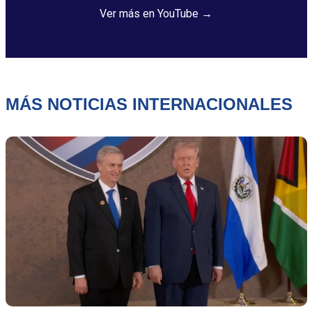
Ver más en YouTube →
MÁS NOTICIAS INTERNACIONALES