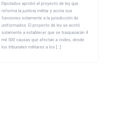
Diputados aprobó el proyecto de ley que
reforma la justicia militar y acota sus
funciones solamente a la jurisdicción de
uniformados. El proyecto de ley se acotó
solamente a establecer que se traspasarán 4
mil 500 causas que afectan a civiles, desde
los tribunales militares a los […]