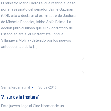
El ministro Mario Carroza, que reabrió el caso
por el asesinato del senador Jaime Guzmán
(UDI), citó a declarar al ex ministro de Justicia
de Michelle Bachelet, Isidro Solís Palma. La
acción judicial busca que el ex secretario de
Estado aclare si el ex frentista Enrique
Villanueva Molina -detenido por los nuevos
antecedentes de la […]
Semáforo matinal
30-09-2010
“Al sur de la frontera”
Este jueves llega al Cine Normandie un