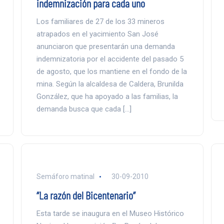
indemnización para cada uno
Los familiares de 27 de los 33 mineros
atrapados en el yacimiento San José
anunciaron que presentarán una demanda
indemnizatoria por el accidente del pasado 5
de agosto, que los mantiene en el fondo de la
mina. Según la alcaldesa de Caldera, Brunilda
González, que ha apoyado a las familias, la
demanda busca que cada […]
Semáforo matinal
30-09-2010
“La razón del Bicentenario”
Esta tarde se inaugura en el Museo Histórico