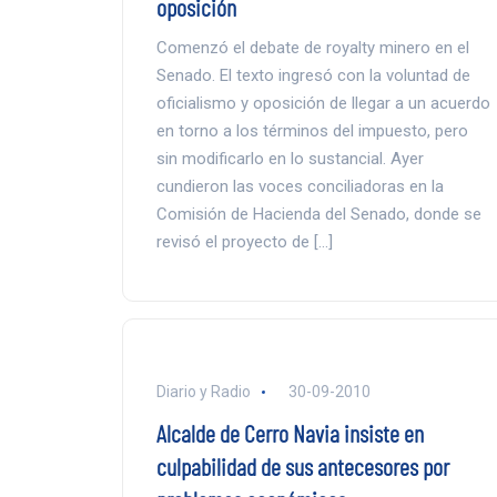
oposición
Comenzó el debate de royalty minero en el
Senado. El texto ingresó con la voluntad de
oficialismo y oposición de llegar a un acuerdo
en torno a los términos del impuesto, pero
sin modificarlo en lo sustancial. Ayer
cundieron las voces conciliadoras en la
Comisión de Hacienda del Senado, donde se
revisó el proyecto de […]
Diario y Radio
30-09-2010
Alcalde de Cerro Navia insiste en
culpabilidad de sus antecesores por