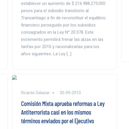
establecer un aumento de $ 216.988.275.000
pesos para el subsidio transitorio al
Transantiago a fin de reconstituir el equilibrio
financiero perseguido por los subsidios
consagrados en la Ley N° 20.378. Este
incremento permitirá frenar las alzas en las
tarifas por 2010 y racionalizarlas para los
años siguientes. La Ley […]
Ricardo Salazar
30-09-2010
Comisión Mixta aprueba reformas a Ley
Antiterrorista casi en los mismos
términos enviados por el Ejecutivo