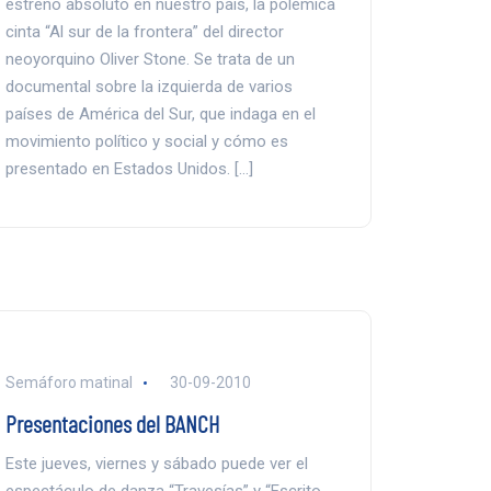
estreno absoluto en nuestro país, la polémica
cinta “Al sur de la frontera” del director
neoyorquino Oliver Stone. Se trata de un
documental sobre la izquierda de varios
países de América del Sur, que indaga en el
movimiento político y social y cómo es
presentado en Estados Unidos. […]
Semáforo matinal
30-09-2010
Presentaciones del BANCH
Este jueves, viernes y sábado puede ver el