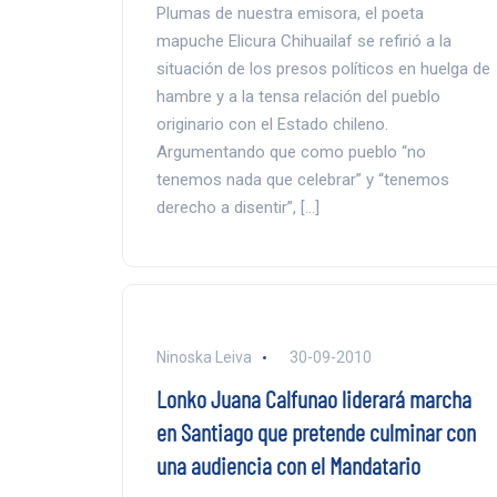
Plumas de nuestra emisora, el poeta
mapuche Elicura Chihuailaf se refirió a la
situación de los presos políticos en huelga de
hambre y a la tensa relación del pueblo
originario con el Estado chileno.
Argumentando que como pueblo “no
tenemos nada que celebrar” y “tenemos
derecho a disentir”, […]
Ninoska Leiva
30-09-2010
Lonko Juana Calfunao liderará marcha
en Santiago que pretende culminar con
una audiencia con el Mandatario