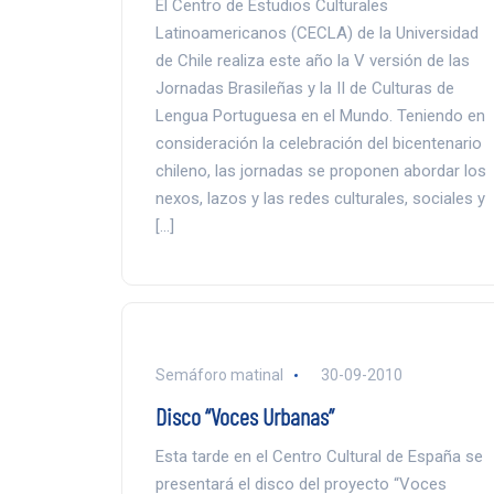
El Centro de Estudios Culturales
Latinoamericanos (CECLA) de la Universidad
de Chile realiza este año la V versión de las
Jornadas Brasileñas y la II de Culturas de
Lengua Portuguesa en el Mundo. Teniendo en
consideración la celebración del bicentenario
chileno, las jornadas se proponen abordar los
nexos, lazos y las redes culturales, sociales y
[…]
Semáforo matinal
30-09-2010
Disco “Voces Urbanas”
Esta tarde en el Centro Cultural de España se
presentará el disco del proyecto “Voces