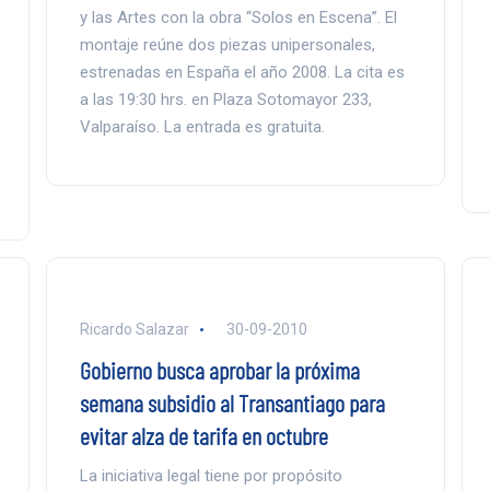
y las Artes con la obra “Solos en Escena”. El
montaje reúne dos piezas unipersonales,
estrenadas en España el año 2008. La cita es
a las 19:30 hrs. en Plaza Sotomayor 233,
Valparaíso. La entrada es gratuita.
Ricardo Salazar
30-09-2010
Gobierno busca aprobar la próxima
semana subsidio al Transantiago para
evitar alza de tarifa en octubre
La iniciativa legal tiene por propósito