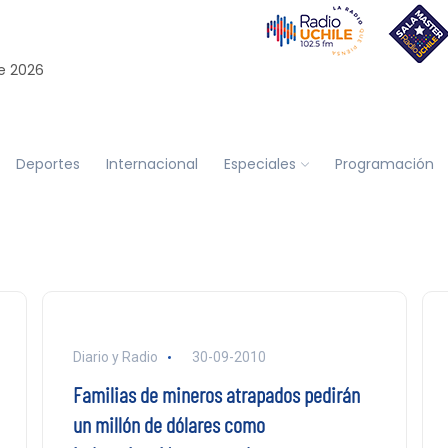
e 2026
Deportes
Internacional
Especiales
Programación
Diario y Radio
30-09-2010
Familias de mineros atrapados pedirán
un millón de dólares como