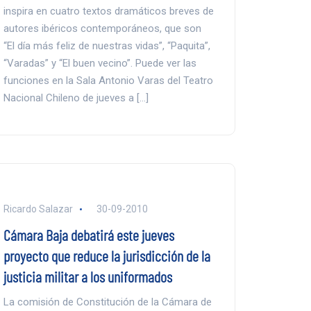
inspira en cuatro textos dramáticos breves de
autores ibéricos contemporáneos, que son
“El día más feliz de nuestras vidas”, “Paquita”,
“Varadas” y “El buen vecino”. Puede ver las
funciones en la Sala Antonio Varas del Teatro
Nacional Chileno de jueves a […]
Ricardo Salazar
30-09-2010
Cámara Baja debatirá este jueves
proyecto que reduce la jurisdicción de la
justicia militar a los uniformados
La comisión de Constitución de la Cámara de