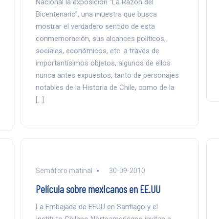
Nacional la exposición “La Razón del
Bicentenario”, una muestra que busca
mostrar el verdadero sentido de esta
conmemoración, sus alcances políticos,
sociales, económicos, etc. a través de
importantísimos objetos, algunos de ellos
nunca antes expuestos, tanto de personajes
notables de la Historia de Chile, como de la
[…]
Semáforo matinal
30-09-2010
Película sobre mexicanos en EE.UU
La Embajada de EEUU en Santiago y el