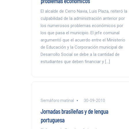
problemas económicos
El alcalde de Cerro Navia, Luis Plaza, reiteró la
culpabilidad de la administración anterior por
los numerosos problemas económicos por
los que pasa el municipio. El jefe comunal
argumentó que el acuerdo entre el Ministerio
de Educación y la Corporación municipal de
Desarrollo Social se debe a la cantidad de
estudiantes que deben financiar y […]
Semáforo matinal
30-09-2010
Jornadas brasileñas y de lengua
portuguesa