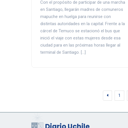
Con el propósito de participar de una marcha
en Santiago, llegarán madres de comuneros
mapuche en huelga para reunirse con
distintas autoridades en la capital. Frente a la
cárcel de Temuco se estacionó el bus que
inició el viaje con estas mujeres desde esa
ciudad para en las próximas horas llegar al
terminal de Santiago. […]
1
Diario Uchile