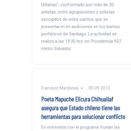
Urbanas”, conformado por más de 30
artistas, entre agrupaciones y solistas
escogidos de entre cientos que se
presentaron en audiciones en los barrios
periféricos de Santiago. La actividad se
realiza a las 19:30 hrs. en Providencia 927,
metro Salvador.
Francisco Mardones
30-09-2010
Poeta Mapuche Elicura Chihuailaf
asegura que Estado chileno tiene las
herramientas para solucionar conflicto
En entrevista con el programa Vuelan las