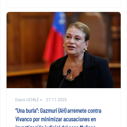
Diario UCHILE
27-11-2025
“Una burla”: Gazmuri (AH) arremete contra
Vivanco por minimizar acusaciones en