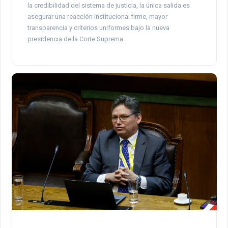
la credibilidad del sistema de justicia, la única salida es
asegurar una reacción institucional firme, mayor
transparencia y criterios uniformes bajo la nueva
presidencia de la Corte Suprema.