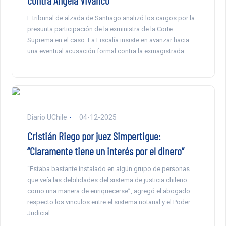
contra Ángela Vivanco
E tribunal de alzada de Santiago analizó los cargos por la
presunta participación de la exministra de la Corte
Suprema en el caso. La Fiscalía insiste en avanzar hacia
una eventual acusación formal contra la exmagistrada.
Diario UChile
04-12-2025
Cristián Riego por juez Simpertigue:
“Claramente tiene un interés por el dinero”
“Estaba bastante instalado en algún grupo de personas
que veía las debilidades del sistema de justicia chileno
como una manera de enriquecerse”, agregó el abogado
respecto los vinculos entre el sistema notarial y el Poder
Judicial.