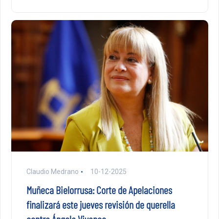
Claudio Medrano
10-12-2025
Muñeca Bielorrusa: Corte de Apelaciones
finalizará este jueves revisión de querella