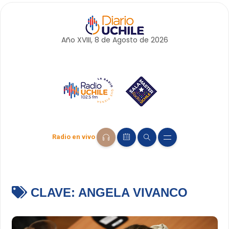
Año XVIII, 8 de
Agosto
de 2026
Radio en vivo
CLAVE:
ANGELA VIVANCO