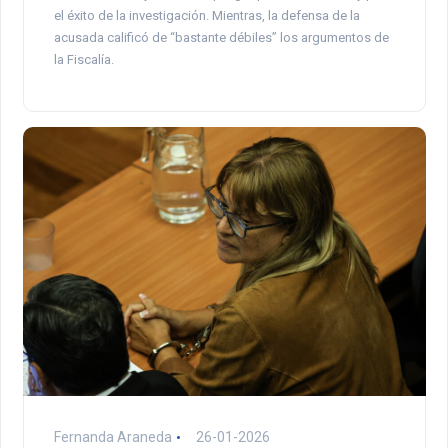
el éxito de la investigación. Mientras, la defensa de la
acusada calificó de “bastante débiles” los argumentos de
la Fiscalía.
Fernanda Araneda
26-01-2026