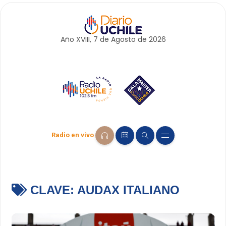
Año XVIII, 7 de
Agosto
de 2026
Radio en vivo
CLAVE:
AUDAX ITALIANO