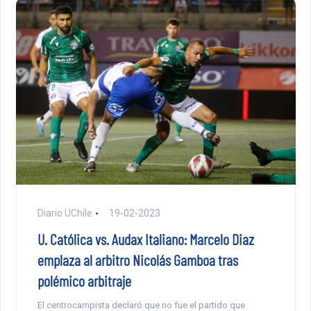
Diario UChile
19-02-2023
U. Católica vs. Audax Italiano: Marcelo Diaz
emplaza al arbitro Nicolás Gamboa tras
polémico arbitraje
El centrocampista declaró que no fue el partido que