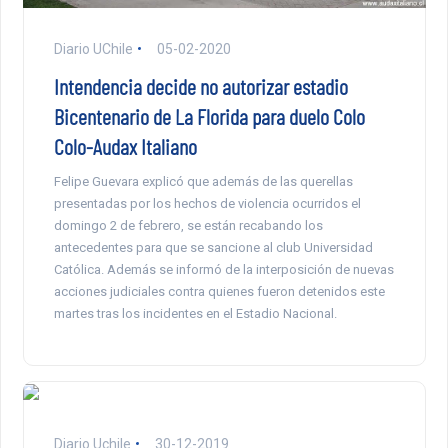
Diario UChile
05-02-2020
Intendencia decide no autorizar estadio
Bicentenario de La Florida para duelo Colo
Colo-Audax Italiano
Felipe Guevara explicó que además de las querellas
presentadas por los hechos de violencia ocurridos el
domingo 2 de febrero, se están recabando los
antecedentes para que se sancione al club Universidad
Católica. Además se informó de la interposición de nuevas
acciones judiciales contra quienes fueron detenidos este
martes tras los incidentes en el Estadio Nacional.
Diario Uchile
30-12-2019