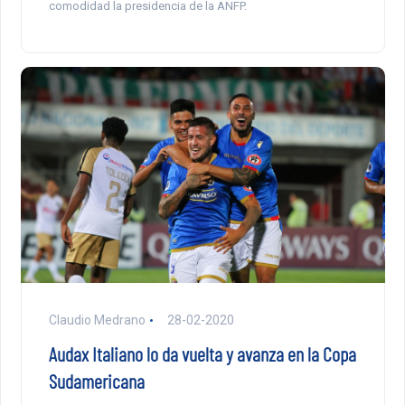
comodidad la presidencia de la ANFP.
Claudio Medrano
28-02-2020
Audax Italiano lo da vuelta y avanza en la Copa
Sudamericana