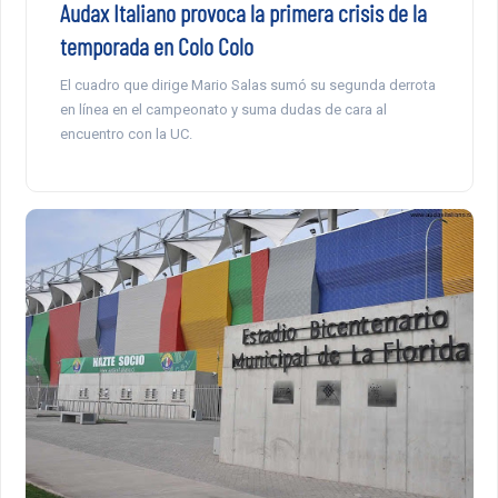
Audax Italiano provoca la primera crisis de la
temporada en Colo Colo
El cuadro que dirige Mario Salas sumó su segunda derrota
en línea en el campeonato y suma dudas de cara al
encuentro con la UC.