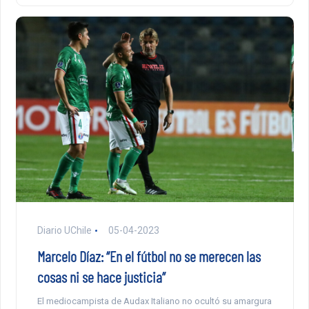
Diario UChile
05-04-2023
Marcelo Díaz: “En el fútbol no se merecen las
cosas ni se hace justicia”
El mediocampista de Audax Italiano no ocultó su amargura