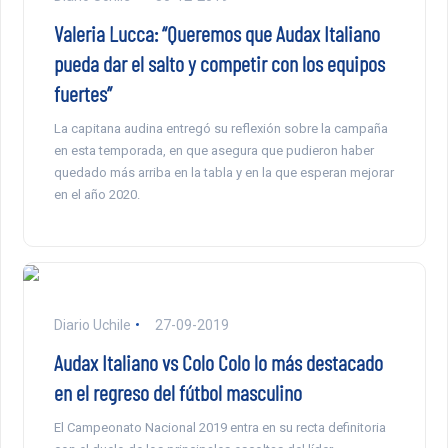
Valeria Lucca: “Queremos que Audax Italiano
pueda dar el salto y competir con los equipos
fuertes”
La capitana audina entregó su reflexión sobre la campaña
en esta temporada, en que asegura que pudieron haber
quedado más arriba en la tabla y en la que esperan mejorar
en el año 2020.
Diario Uchile
27-09-2019
Audax Italiano vs Colo Colo lo más destacado
en el regreso del fútbol masculino
El Campeonato Nacional 2019 entra en su recta definitoria