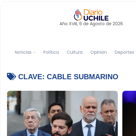
Año XVIII, 6 de
Agosto
de 2026
Noticias
Política
Cultura
Opinión
Deportes
CLAVE:
CABLE SUBMARINO