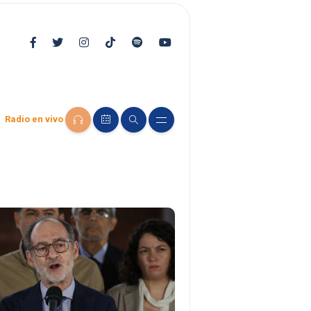
Radio en vivo