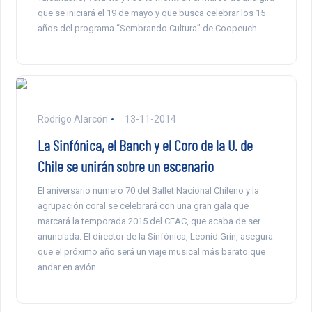
que se iniciará el 19 de mayo y que busca celebrar los 15
años del programa “Sembrando Cultura” de Coopeuch.
Rodrigo Alarcón
13-11-2014
La Sinfónica, el Banch y el Coro de la U. de
Chile se unirán sobre un escenario
El aniversario número 70 del Ballet Nacional Chileno y la
agrupación coral se celebrará con una gran gala que
marcará la temporada 2015 del CEAC, que acaba de ser
anunciada. El director de la Sinfónica, Leonid Grin, asegura
que el próximo año será un viaje musical más barato que
andar en avión.