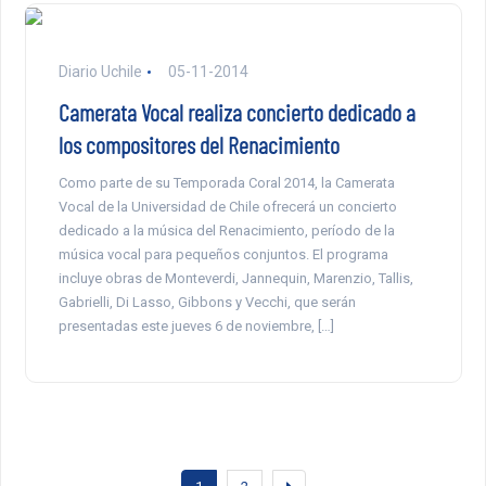
Diario Uchile
05-11-2014
Camerata Vocal realiza concierto dedicado a
los compositores del Renacimiento
Como parte de su Temporada Coral 2014, la Camerata
Vocal de la Universidad de Chile ofrecerá un concierto
dedicado a la música del Renacimiento, período de la
música vocal para pequeños conjuntos. El programa
incluye obras de Monteverdi, Jannequin, Marenzio, Tallis,
Gabrielli, Di Lasso, Gibbons y Vecchi, que serán
presentadas este jueves 6 de noviembre, […]