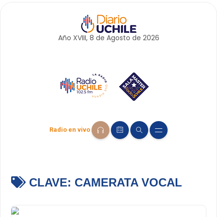
Año XVIII, 8 de
Agosto
de 2026
Radio en vivo
CLAVE:
CAMERATA VOCAL