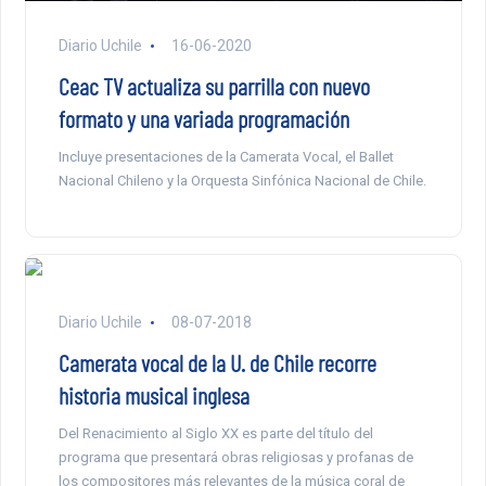
Diario Uchile
16-06-2020
Ceac TV actualiza su parrilla con nuevo
formato y una variada programación
Incluye presentaciones de la Camerata Vocal, el Ballet
Nacional Chileno y la Orquesta Sinfónica Nacional de Chile.
Diario Uchile
08-07-2018
Camerata vocal de la U. de Chile recorre
historia musical inglesa
Del Renacimiento al Siglo XX es parte del título del
programa que presentará obras religiosas y profanas de
los compositores más relevantes de la música coral de