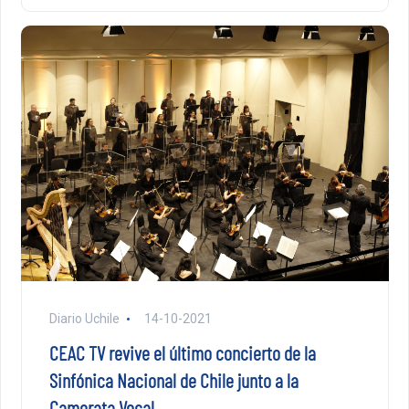
Diario Uchile
14-10-2021
CEAC TV revive el último concierto de la
Sinfónica Nacional de Chile junto a la
Camerata Vocal