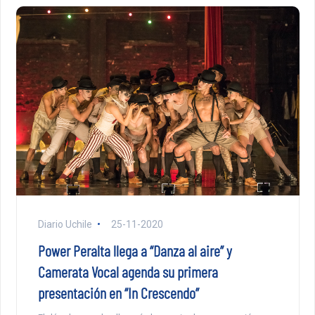
Diario Uchile
25-11-2020
Power Peralta llega a “Danza al aire” y
Camerata Vocal agenda su primera
presentación en “In Crescendo”