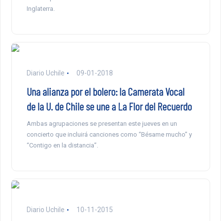
Inglaterra.
Diario Uchile
09-01-2018
Una alianza por el bolero: la Camerata Vocal
de la U. de Chile se une a La Flor del Recuerdo
Ambas agrupaciones se presentan este jueves en un
concierto que incluirá canciones como “Bésame mucho” y
“Contigo en la distancia”.
Diario Uchile
10-11-2015