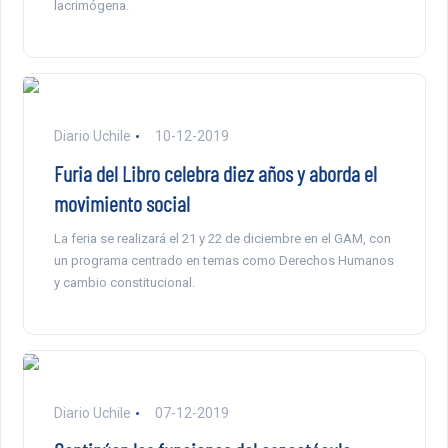
lacrimógena.
Diario Uchile
10-12-2019
Furia del Libro celebra diez años y aborda el
movimiento social
La feria se realizará el 21 y 22 de diciembre en el GAM, con
un programa centrado en temas como Derechos Humanos
y cambio constitucional.
Diario Uchile
07-12-2019