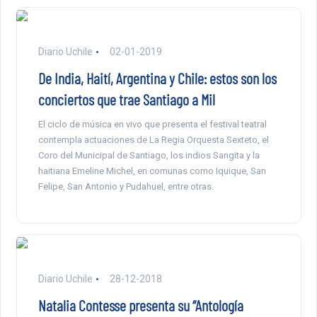
Diario Uchile
02-01-2019
De India, Haití, Argentina y Chile: estos son los
conciertos que trae Santiago a Mil
El ciclo de música en vivo que presenta el festival teatral
contempla actuaciones de La Regia Orquesta Sexteto, el
Coro del Municipal de Santiago, los indios Sangita y la
haitiana Emeline Michel, en comunas como Iquique, San
Felipe, San Antonio y Pudahuel, entre otras.
Diario Uchile
28-12-2018
Natalia Contesse presenta su “Antología