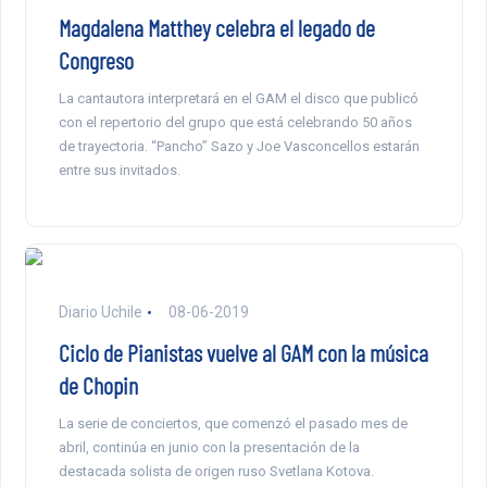
Magdalena Matthey celebra el legado de
Congreso
La cantautora interpretará en el GAM el disco que publicó
con el repertorio del grupo que está celebrando 50 años
de trayectoria. “Pancho” Sazo y Joe Vasconcellos estarán
entre sus invitados.
Diario Uchile
08-06-2019
Ciclo de Pianistas vuelve al GAM con la música
de Chopin
La serie de conciertos, que comenzó el pasado mes de
abril, continúa en junio con la presentación de la
destacada solista de origen ruso Svetlana Kotova.