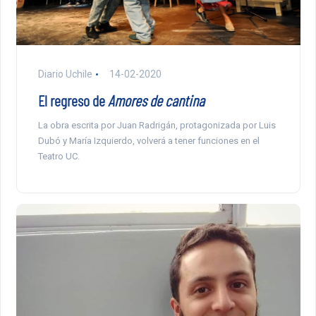
Diario Uchile
14-02-2020
El regreso de
Amores de cantina
La obra escrita por Juan Radrigán, protagonizada por Luis
Dubó y María Izquierdo, volverá a tener funciones en el
Teatro UC.