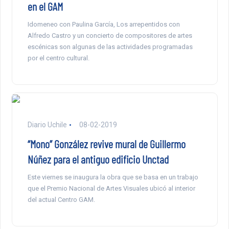
en el GAM
Idomeneo con Paulina García, Los arrepentidos con
Alfredo Castro y un concierto de compositores de artes
escénicas son algunas de las actividades programadas
por el centro cultural.
Diario Uchile
08-02-2019
“Mono” González revive mural de Guillermo
Núñez para el antiguo edificio Unctad
Este viernes se inaugura la obra que se basa en un trabajo
que el Premio Nacional de Artes Visuales ubicó al interior
del actual Centro GAM.