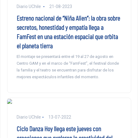
Diario UChile
21-08-2023
Estreno nacional de “Niña Alien”: la obra sobre
secretos, honestidad y empatía llega a
FamFest en una estación espacial que orbita
el planeta tierra
El montaje se presentará entre el 19 al 27 de agosto en
Centro GAM y en el marco de “FamFest”, el festival donde
la familia y el teatro se encuentran para disfrutar de los
mejores espectáculos infantiles del momento.
Diario UChile
13-07-2022
Ciclo Danza Hoy llega este jueves con
creaciones que exploran la creatividad del