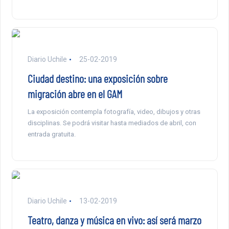
Diario Uchile
25-02-2019
Ciudad destino: una exposición sobre
migración abre en el GAM
La exposición contempla fotografía, video, dibujos y otras
disciplinas. Se podrá visitar hasta mediados de abril, con
entrada gratuita.
Diario Uchile
13-02-2019
Teatro, danza y música en vivo: así será marzo