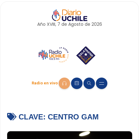
Año XVIII, 7 de
Agosto
de 2026
Radio en vivo
CLAVE:
CENTRO GAM