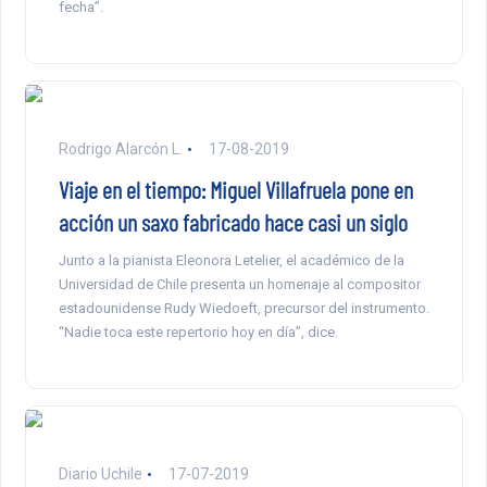
fecha”.
Rodrigo Alarcón L.
17-08-2019
Viaje en el tiempo: Miguel Villafruela pone en
acción un saxo fabricado hace casi un siglo
Junto a la pianista Eleonora Letelier, el académico de la
Universidad de Chile presenta un homenaje al compositor
estadounidense Rudy Wiedoeft, precursor del instrumento.
“Nadie toca este repertorio hoy en día”, dice.
Diario Uchile
17-07-2019