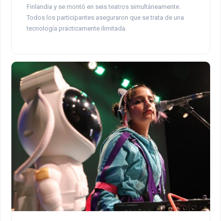
Finlandia y se montó en seis teatros simultáneamente.
Todos los participantes aseguraron que se trata de una
tecnología prácticamente ilimitada.