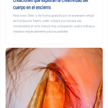
cuerpo en el encierro
Para todo Chile -y de forma gratuita por el escenario virtual
de Fundación Teatro a Mil- volverá por tercera vez
consecutiva el ciclo Danza Hoy, incluyendo cuatro trabajos
creados especialmente para la pantalla.