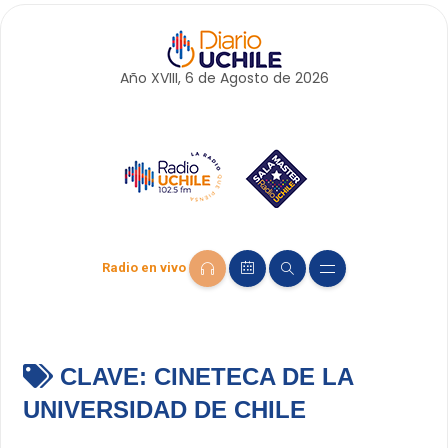
Año XVIII, 6 de
Agosto
de 2026
Radio en vivo
CLAVE:
CINETECA DE LA
UNIVERSIDAD DE CHILE