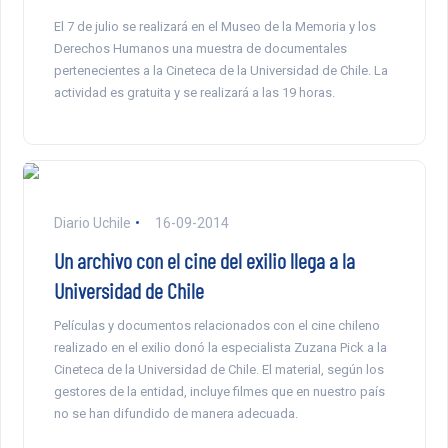
El 7 de julio se realizará en el Museo de la Memoria y los
Derechos Humanos una muestra de documentales
pertenecientes a la Cineteca de la Universidad de Chile. La
actividad es gratuita y se realizará a las 19 horas.
Diario Uchile
16-09-2014
Un archivo con el cine del exilio llega a la
Universidad de Chile
Películas y documentos relacionados con el cine chileno
realizado en el exilio donó la especialista Zuzana Pick a la
Cineteca de la Universidad de Chile. El material, según los
gestores de la entidad, incluye filmes que en nuestro país
no se han difundido de manera adecuada.