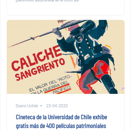
patrimonio audiovisual en el cono sur.
Diario Uchile
23-04-2020
Cineteca de la Universidad de Chile exhibe
gratis más de 400 películas patrimoniales