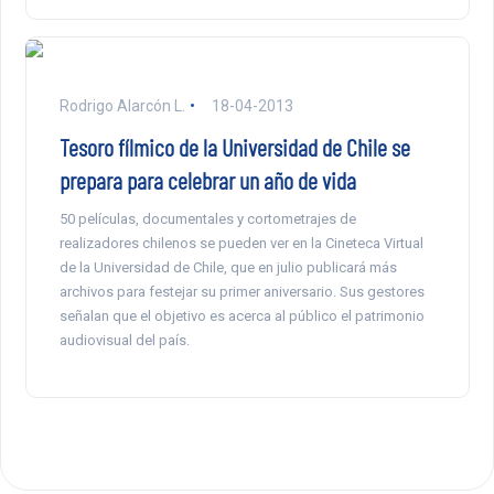
Rodrigo Alarcón L.
18-04-2013
Tesoro fílmico de la Universidad de Chile se
prepara para celebrar un año de vida
50 películas, documentales y cortometrajes de
realizadores chilenos se pueden ver en la Cineteca Virtual
de la Universidad de Chile, que en julio publicará más
archivos para festejar su primer aniversario. Sus gestores
señalan que el objetivo es acerca al público el patrimonio
audiovisual del país.