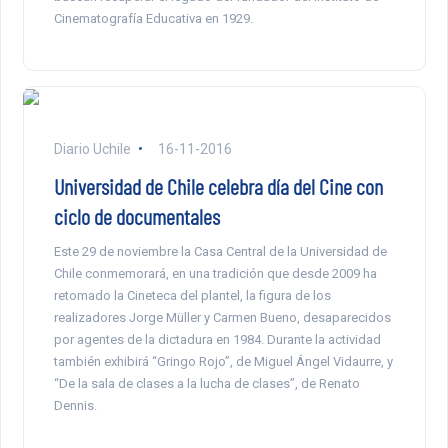
Cinematografía Educativa en 1929.
Diario Uchile
16-11-2016
Universidad de Chile celebra día del Cine con
ciclo de documentales
Este 29 de noviembre la Casa Central de la Universidad de
Chile conmemorará, en una tradición que desde 2009 ha
retomado la Cineteca del plantel, la figura de los
realizadores Jorge Müller y Carmen Bueno, desaparecidos
por agentes de la dictadura en 1984. Durante la actividad
también exhibirá “Gringo Rojo”, de Miguel Ángel Vidaurre, y
“De la sala de clases a la lucha de clases”, de Renato
Dennis.