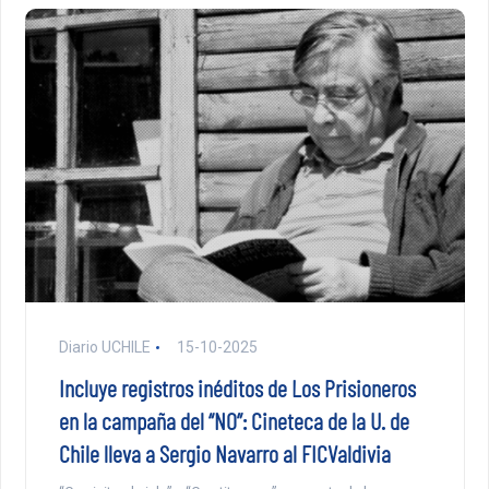
Diario UCHILE
15-10-2025
Incluye registros inéditos de Los Prisioneros
en la campaña del “NO”: Cineteca de la U. de
Chile lleva a Sergio Navarro al FICValdivia