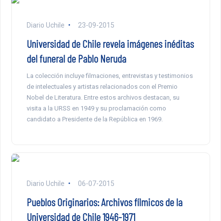
Diario Uchile
23-09-2015
Universidad de Chile revela imágenes inéditas
del funeral de Pablo Neruda
La colección incluye filmaciones, entrevistas y testimonios
de intelectuales y artistas relacionados con el Premio
Nobel de Literatura. Entre estos archivos destacan, su
visita a la URSS en 1949 y su proclamación como
candidato a Presidente de la República en 1969.
Diario Uchile
06-07-2015
Pueblos Originarios: Archivos fílmicos de la
Universidad de Chile 1946-1971