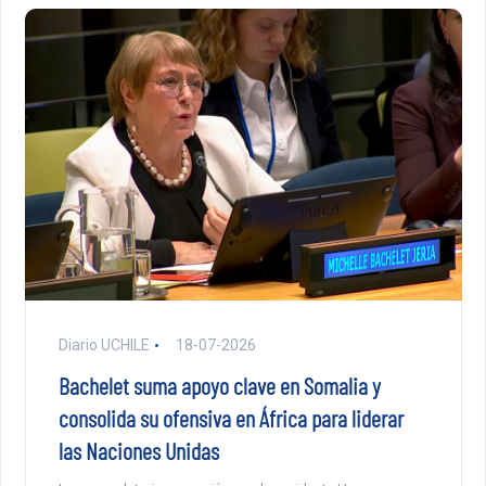
Diario UCHILE
18-07-2026
Bachelet suma apoyo clave en Somalia y
consolida su ofensiva en África para liderar
las Naciones Unidas