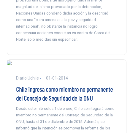
probado una bomba de hidrógeno, dada la menor
magnitud del sismo provocado por la detonación,
Naciones Unidas condenó dicha acción y la describió
como una “clara amenaza a la paz y seguridad
internacional”, no obstante la instancia no logró
consensuar acciones concretas en contra de Corea del
Norte, sólo medidas sin especificar.
Diario Uchile
01-01-2014
Chile ingresa como miembro no permanente
del Consejo de Seguridad de la ONU
Desde este miércoles 1 de enero, Chile se integrará como
miembro no permanente del Consejo de Seguridad de la
ONU, hasta el 31 de diciembre de 2015. Además, se
informó que la intención es promover la reforma de los