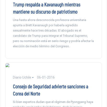
Trump respalda a Kavanaugh mientras
mantiene su discurso de patriotismo
Una hasta ahora desconocida profesora universitaria
apunta a Brett Kavanaugh por haberla agredido
sexualmente hace tres décadas. El abogado es el
candidato de Trump para integrar el Tribunal Supremo,
pero su nominación está en serio riesgo y podría afectar la
elección de medio término del Congreso.
Diario Uchile
06-01-2016
Consejo de Seguridad advierte sanciones a
Corea del Norte
Si bien expertos dudan que el régimen de Pyongyang haya