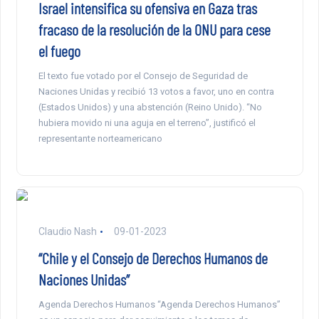
Israel intensifica su ofensiva en Gaza tras
fracaso de la resolución de la ONU para cese
el fuego
El texto fue votado por el Consejo de Seguridad de
Naciones Unidas y recibió 13 votos a favor, uno en contra
(Estados Unidos) y una abstención (Reino Unido). “No
hubiera movido ni una aguja en el terreno”, justificó el
representante norteamericano
Claudio Nash
09-01-2023
“Chile y el Consejo de Derechos Humanos de
Naciones Unidas”
Agenda Derechos Humanos “Agenda Derechos Humanos”