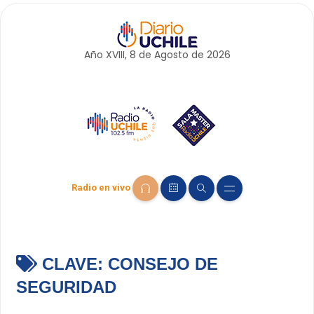
Año XVIII, 8 de
Agosto
de 2026
Radio en vivo
CLAVE:
CONSEJO DE
SEGURIDAD