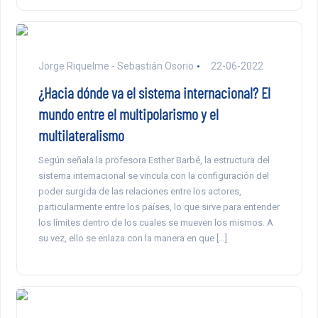
Jorge Riquelme - Sebastián Osorio
22-06-2022
¿Hacia dónde va el sistema internacional? El
mundo entre el multipolarismo y el
multilateralismo
Según señala la profesora Esther Barbé, la estructura del
sistema internacional se vincula con la configuración del
poder surgida de las relaciones entre los actores,
particularmente entre los países, lo que sirve para entender
los límites dentro de los cuales se mueven los mismos. A
su vez, ello se enlaza con la manera en que […]