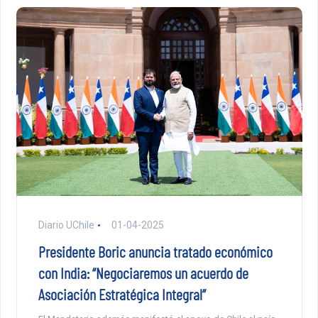
Diario UChile
01-04-2025
Presidente Boric anuncia tratado económico
con India: “Negociaremos un acuerdo de
Asociación Estratégica Integral”