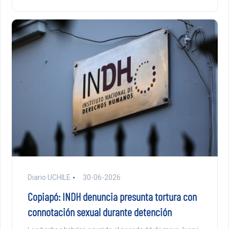
Diario UCHILE
30-06-2026
Copiapó: INDH denuncia presunta tortura con
connotación sexual durante detención