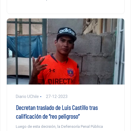
Diario UChile
27-12-2023
Decretan traslado de Luis Castillo tras
calificación de “reo peligroso”
Luego de esta decisión, la Defensoría Penal Pública