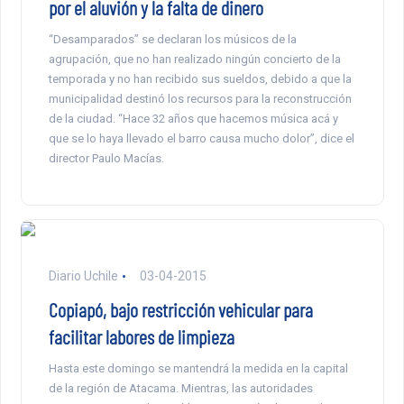
por el aluvión y la falta de dinero
“Desamparados” se declaran los músicos de la
agrupación, que no han realizado ningún concierto de la
temporada y no han recibido sus sueldos, debido a que la
municipalidad destinó los recursos para la reconstrucción
de la ciudad. “Hace 32 años que hacemos música acá y
que se lo haya llevado el barro causa mucho dolor”, dice el
director Paulo Macías.
Diario Uchile
03-04-2015
Copiapó, bajo restricción vehicular para
facilitar labores de limpieza
Hasta este domingo se mantendrá la medida en la capital
de la región de Atacama. Mientras, las autoridades