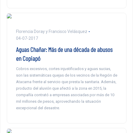
Florencia Doray y Francisco Velásquez
04-07-2017
Aguas Chañar: Más de una década de abusos
en Copiapó
Cobros excesivos, cortes injustificados y aguas sucias,
son las sistemáticas quejas de los vecinos de la Región de
Atacama frente al servicio que presta la sanitaria. Además,
producto del aluvión que afectó a la zona en 2015, la
compañía contrató a empresas asociadas por más de 10
mil millones de pesos, aprovechando la situación
excepcional del desastre.