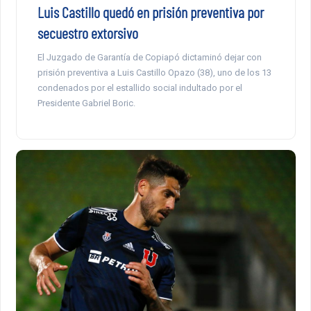
Luis Castillo quedó en prisión preventiva por
secuestro extorsivo
El Juzgado de Garantía de Copiapó dictaminó dejar con
prisión preventiva a Luis Castillo Opazo (38), uno de los 13
condenados por el estallido social indultado por el
Presidente Gabriel Boric.