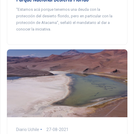
“Estamos acá porque tenemos una deuda con la
protección del desierto florido, pero en particular con la
protección de Atacama”, señaló el mandatario al dar a
conocer la iniciativa.
Diario Uchile
27-08-2021