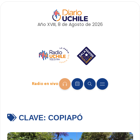
Año XVIII, 8 de
Agosto
de 2026
Radio en vivo
CLAVE:
COPIAPÓ