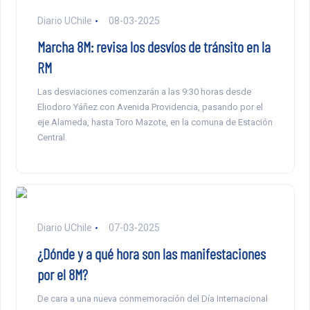
Diario UChile
08-03-2025
Marcha 8M: revisa los desvíos de tránsito en la
RM
Las desviaciones comenzarán a las 9:30 horas desde
Eliodoro Yáñez con Avenida Providencia, pasando por el
eje Alameda, hasta Toro Mazote, en la comuna de Estación
Central.
Diario UChile
07-03-2025
¿Dónde y a qué hora son las manifestaciones
por el 8M?
De cara a una nueva conmemoración del Día Internacional