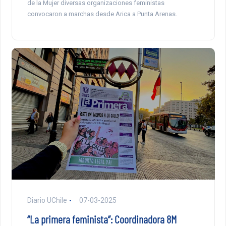
de la Mujer diversas organizaciones feministas
convocaron a marchas desde Arica a Punta Arenas.
Diario UChile
07-03-2025
“La primera feminista”: Coordinadora 8M