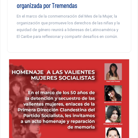
organizada por Tremendas
En el marco de la conmemoración del Mes de la Mujer, la
organización que promueve los derechos de las niñas y la
equidad de género reunirá a lideresas de Latinoamérica y
El Caribe para reflexionar y compartir desafíos en común.