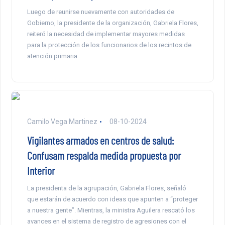
Luego de reunirse nuevamente con autoridades de
Gobierno, la presidente de la organización, Gabriela Flores,
reiteró la necesidad de implementar mayores medidas
para la protección de los funcionarios de los recintos de
atención primaria.
Camilo Vega Martinez
08-10-2024
Vigilantes armados en centros de salud:
Confusam respalda medida propuesta por
Interior
La presidenta de la agrupación, Gabriela Flores, señaló
que estarán de acuerdo con ideas que apunten a “proteger
a nuestra gente”. Mientras, la ministra Aguilera rescató los
avances en el sistema de registro de agresiones con el