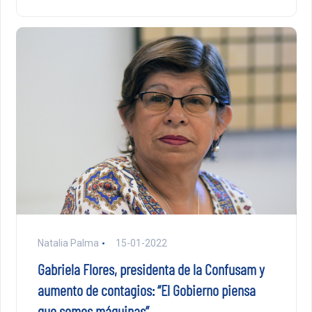
Natalia Palma
15-01-2022
Gabriela Flores, presidenta de la Confusam y
aumento de contagios: “El Gobierno piensa
que somos máquinas”