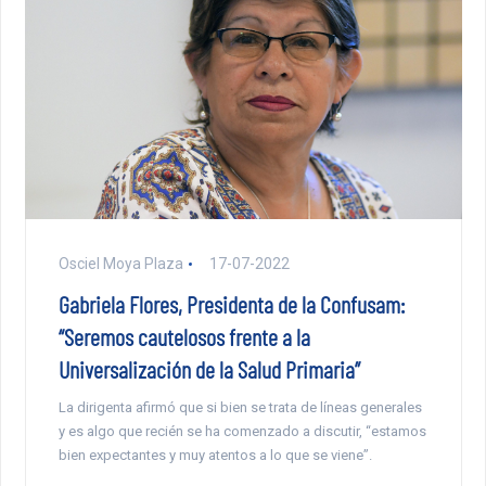
Osciel Moya Plaza
17-07-2022
Gabriela Flores, Presidenta de la Confusam:
“Seremos cautelosos frente a la
Universalización de la Salud Primaria”
La dirigenta afirmó que si bien se trata de líneas generales
y es algo que recién se ha comenzado a discutir, “estamos
bien expectantes y muy atentos a lo que se viene”.