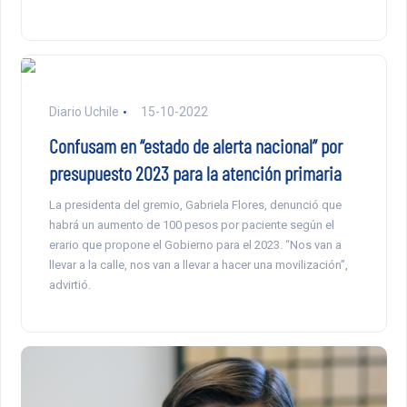
Diario Uchile
15-10-2022
Confusam en “estado de alerta nacional” por
presupuesto 2023 para la atención primaria
La presidenta del gremio, Gabriela Flores, denunció que
habrá un aumento de 100 pesos por paciente según el
erario que propone el Gobierno para el 2023. “Nos van a
llevar a la calle, nos van a llevar a hacer una movilización”,
advirtió.