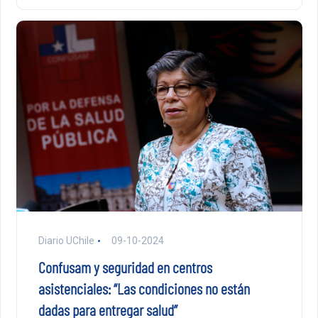
Diario UChile
09-10-2024
Confusam y seguridad en centros
asistenciales: “Las condiciones no están
dadas para entregar salud”