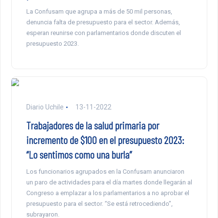
La Confusam que agrupa a más de 50 mil personas,
denuncia falta de presupuesto para el sector. Además,
esperan reunirse con parlamentarios donde discuten el
presupuesto 2023.
Diario Uchile
13-11-2022
Trabajadores de la salud primaria por
incremento de $100 en el presupuesto 2023:
“Lo sentimos como una burla”
Los funcionarios agrupados en la Confusam anunciaron
un paro de actividades para el día martes donde llegarán al
Congreso a emplazar a los parlamentarios a no aprobar el
presupuesto para el sector. “Se está retrocediendo”,
subrayaron.