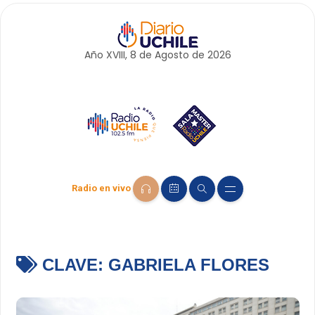
Año XVIII, 8 de
Agosto
de 2026
Radio en vivo
CLAVE:
GABRIELA FLORES