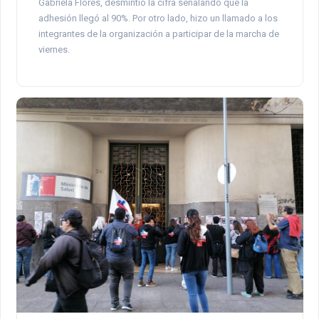
Gabriela Flores, desmintió la cifra señalando que la
adhesión llegó al 90%. Por otro lado, hizo un llamado a los
integrantes de la organización a participar de la marcha de
viernes.