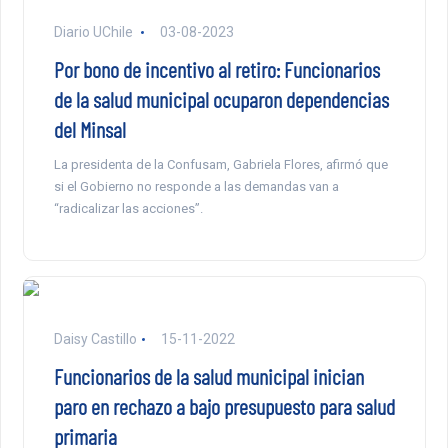
Diario UChile
03-08-2023
Por bono de incentivo al retiro: Funcionarios
de la salud municipal ocuparon dependencias
del Minsal
La presidenta de la Confusam, Gabriela Flores, afirmó que
si el Gobierno no responde a las demandas van a
“radicalizar las acciones”.
Daisy Castillo
15-11-2022
Funcionarios de la salud municipal inician
paro en rechazo a bajo presupuesto para salud
primaria