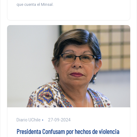
que cuenta el Minsal.
Diario UChile
27-09-2024
Presidenta Confusam por hechos de violencia