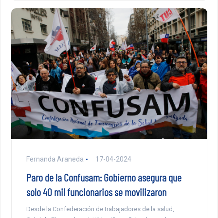
Fernanda Araneda
17-04-2024
Paro de la Confusam: Gobierno asegura que
solo 40 mil funcionarios se movilizaron
Desde la Confederación de trabajadores de la salud,