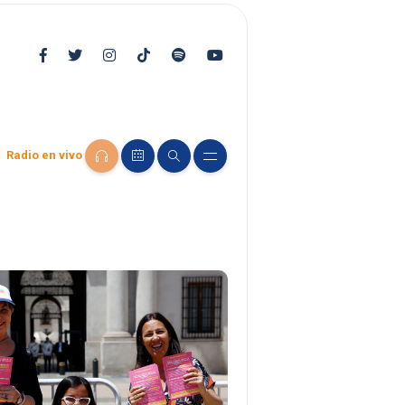
Radio en vivo