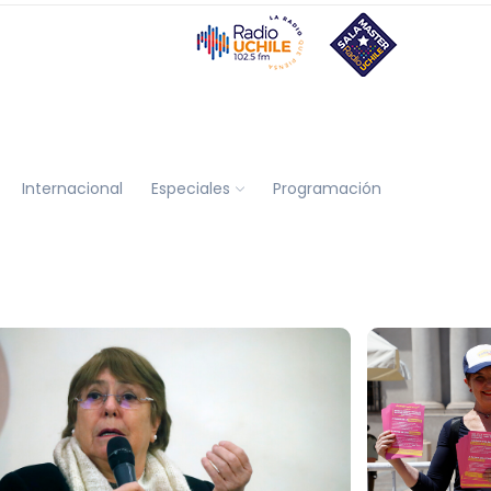
Internacional
Especiales
Programación