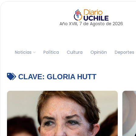
Año XVIII, 7 de
Agosto
de 2026
Noticias
Política
Cultura
Opinión
Deportes
CLAVE:
GLORIA HUTT