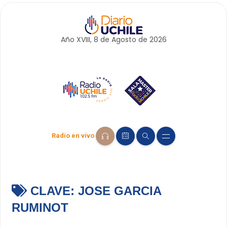
Año XVIII, 8 de
Agosto
de 2026
Radio en vivo
CLAVE:
JOSE GARCIA
RUMINOT