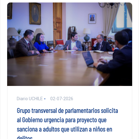
Diario UCHILE
02-07-2026
Grupo transversal de parlamentarios solicita
al Gobierno urgencia para proyecto que
sanciona a adultos que utilizan a niños en
delitos