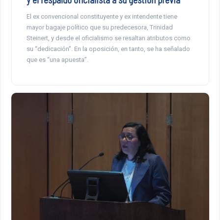
El ex convencional constituyente y ex intendente tiene
mayor bagaje político que su predecesora, Trinidad
Steinert, y desde el oficialismo se resaltan atributos como
su “dedicación”. En la oposición, en tanto, se ha señalado
que es “una apuesta”.