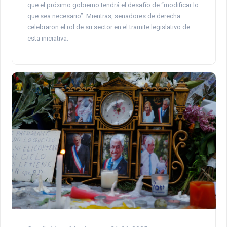
que el próximo gobierno tendrá el desafío de “modificar lo
que sea necesario”. Mientras, senadores de derecha
celebraron el rol de su sector en el tramite legislativo de
esta iniciativa.