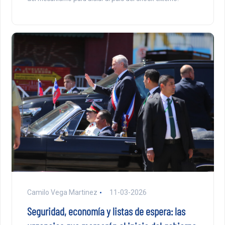
Camilo Vega Martinez
11-03-2026
Seguridad, economía y listas de espera: las