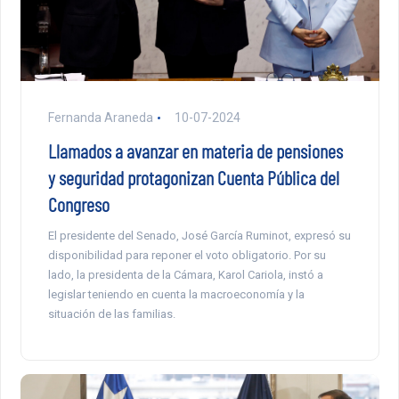
Fernanda Araneda
10-07-2024
Llamados a avanzar en materia de pensiones
y seguridad protagonizan Cuenta Pública del
Congreso
El presidente del Senado, José García Ruminot, expresó su
disponibilidad para reponer el voto obligatorio. Por su
lado, la presidenta de la Cámara, Karol Cariola, instó a
legislar teniendo en cuenta la macroeconomía y la
situación de las familias.