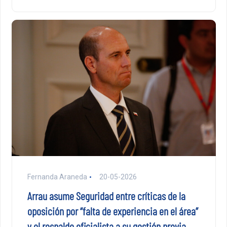
Fernanda Araneda
20-05-2026
Arrau asume Seguridad entre críticas de la
oposición por “falta de experiencia en el área”
y el respaldo oficialista a su gestión previa