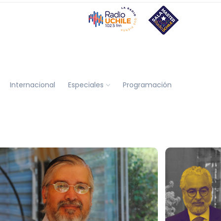
Internacional
Especiales
Programación