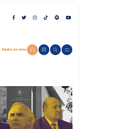
Radio en vivo