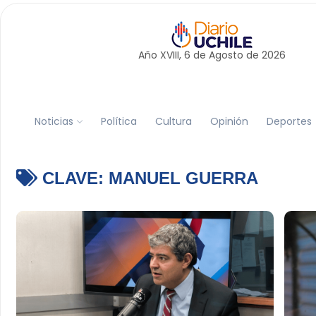
Año XVIII, 6 de
Agosto
de 2026
Noticias
Política
Cultura
Opinión
Deportes
CLAVE:
MANUEL GUERRA