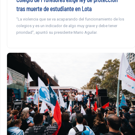
tras muerte de estudiante en Lota
“La violencia que se va acaparando del funcionamiento de los
colegios y es un indicador de algo muy grave y debe tener
prioridad”, apuntó su presidente Mario Aguilar.