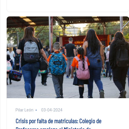
Pilar León
03-04-2024
Crisis por falta de matriculas: Colegio de