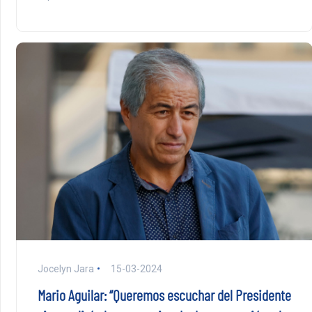
Jocelyn Jara
15-03-2024
Mario Aguilar: “Queremos escuchar del Presidente