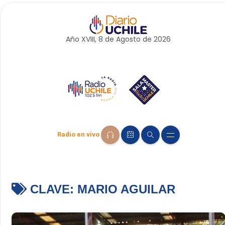
Año XVIII, 8 de
Agosto
de 2026
Radio en vivo
CLAVE:
MARIO AGUILAR