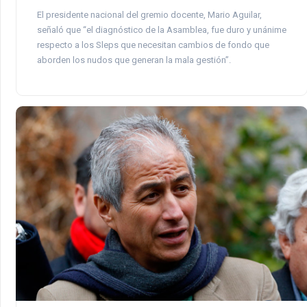
El presidente nacional del gremio docente, Mario Aguilar,
señaló que “el diagnóstico de la Asamblea, fue duro y unánime
respecto a los Sleps que necesitan cambios de fondo que
aborden los nudos que generan la mala gestión”.