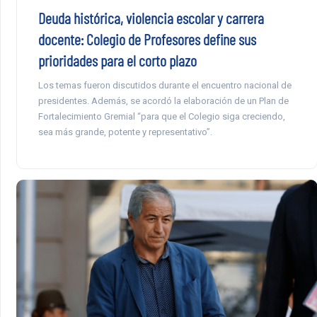
Deuda histórica, violencia escolar y carrera
docente: Colegio de Profesores define sus
prioridades para el corto plazo
Los temas fueron discutidos durante el encuentro nacional de
presidentes. Además, se acordó la elaboración de un Plan de
Fortalecimiento Gremial “para que el Colegio siga creciendo,
sea más grande, potente y representativo”.