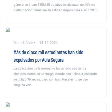
género en áreas STEM. El objetivo es alcanzar un 40% de
participación femenina en estos campos para el año 2030.
Diario UChile
14-12-2024
Más de cinco mil estudiantes han sido
expulsados por Aula Segura
La aplicación de la normativa ha variado según los
alcaldes, como en Santiago, donde con Felipe Alessandri
se utilizó 76 veces, pero con Irací Hassler no se usó
ninguna vez.