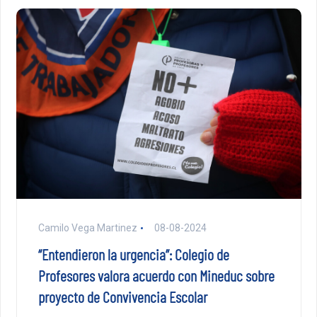
Camilo Vega Martinez
08-08-2024
“Entendieron la urgencia”: Colegio de
Profesores valora acuerdo con Mineduc sobre
proyecto de Convivencia Escolar