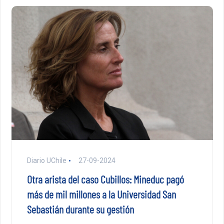
Diario UChile
27-09-2024
Otra arista del caso Cubillos: Mineduc pagó
más de mil millones a la Universidad San
Sebastián durante su gestión