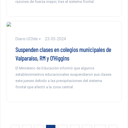
razones de fuerza mayor, tras el sistema frontal.
Diario UChile
23-05-2024
Suspenden clases en colegios municipales de
Valparaíso, RM y O’Higgins
El Ministerio de Educación informó que algunos
establecimientos educacionales suspendieron sus clases
este jueves debido a las precipitaciones del sistema
frontal que afectó a la zona central.