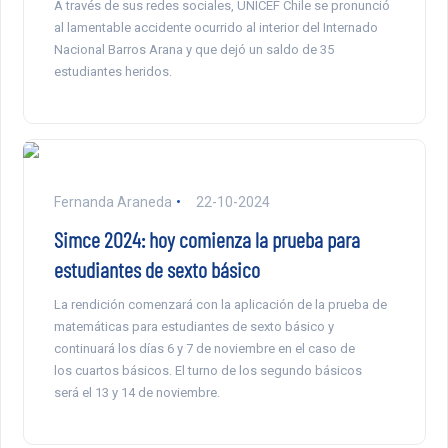
A través de sus redes sociales, UNICEF Chile se pronunció
al lamentable accidente ocurrido al interior del Internado
Nacional Barros Arana y que dejó un saldo de 35
estudiantes heridos.
Fernanda Araneda
22-10-2024
Simce 2024: hoy comienza la prueba para
estudiantes de sexto básico
La rendición comenzará con la aplicación de la prueba de
matemáticas para estudiantes de sexto básico y
continuará los días 6 y 7 de noviembre en el caso de
los cuartos básicos. El turno de los segundo básicos
será el 13 y 14 de noviembre.