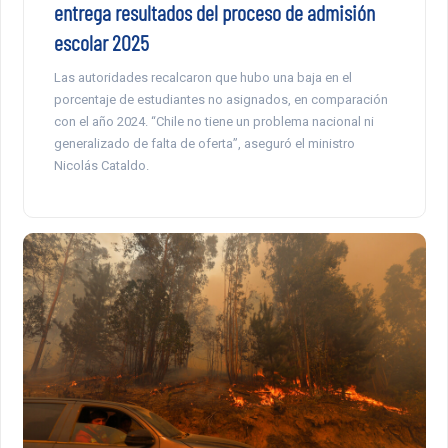
entrega resultados del proceso de admisión
escolar 2025
Las autoridades recalcaron que hubo una baja en el
porcentaje de estudiantes no asignados, en comparación
con el año 2024. “Chile no tiene un problema nacional ni
generalizado de falta de oferta”, aseguró el ministro
Nicolás Cataldo.