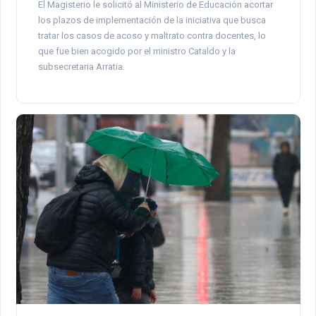
El Magisterio le solicitó al Ministerio de Educación acortar
los plazos de implementación de la iniciativa que busca
tratar los casos de acoso y maltrato contra docentes, lo
que fue bien acogido por el ministro Cataldo y la
subsecretaria Arratia.