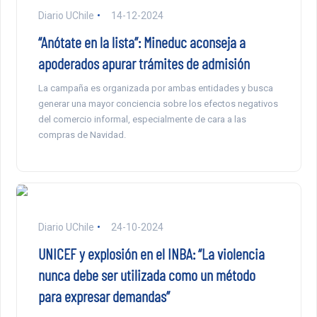
Diario UChile
14-12-2024
“Anótate en la lista”: Mineduc aconseja a
apoderados apurar trámites de admisión
La campaña es organizada por ambas entidades y busca
generar una mayor conciencia sobre los efectos negativos
del comercio informal, especialmente de cara a las
compras de Navidad.
Diario UChile
24-10-2024
UNICEF y explosión en el INBA: “La violencia
nunca debe ser utilizada como un método
para expresar demandas”