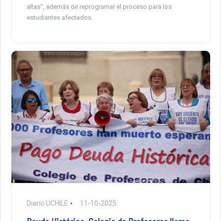
altas”, además de reprogramar el proceso para los
estudiantes afectados.
Diario UCHILE
11-10-2025