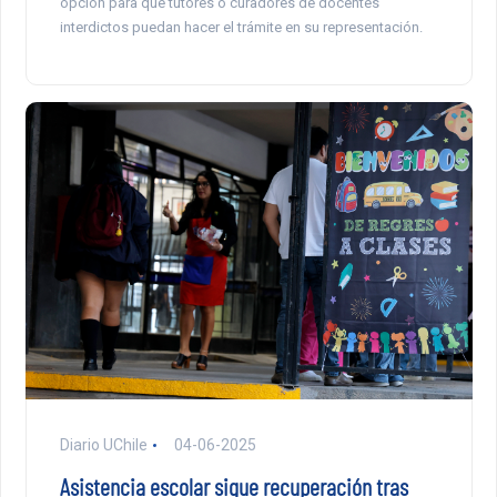
opción para que tutores o curadores de docentes
interdictos puedan hacer el trámite en su representación.
Diario UChile
04-06-2025
Asistencia escolar sigue recuperación tras