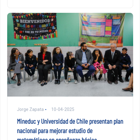
Jorge Zapata
10-04-2025
Mineduc y Universidad de Chile presentan plan
nacional para mejorar estudio de
matemáticas en enseñanza básica