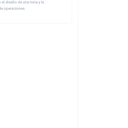
el diseño de una mina y la
 de operaciones.