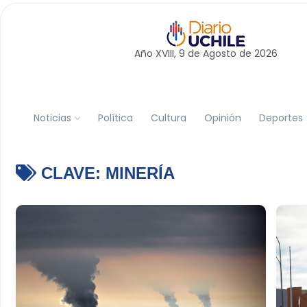
Año XVIII, 9 de
Agosto
de 2026
Noticias
Política
Cultura
Opinión
Deportes
CLAVE:
MINERÍA