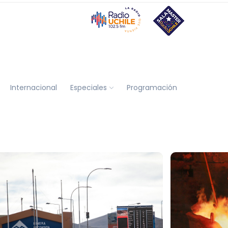
Internacional
Especiales
Programación