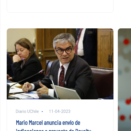
Diario UChile
11-04-2023
Mario Marcel anuncia envío de