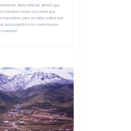
 Hacienda, Mario Marcel, afirmó que
 la industria minera va a tener que
 impuestos, pero ya sabe cuáles son
uar sus proyectos con certeza para
 inversión”.