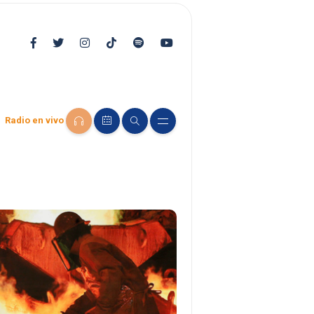
Radio en vivo