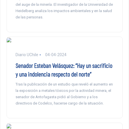
del auge de la minería. El investigador de la Universidad de
Heidelberg analiza los impactos ambientales y en la salud
de las personas.
Diario UChile
04-04-2024
Senador Esteban Velásquez: “Hay un sacrificio
y una indolencia respecto del norte”
Tras la publicación de un estudio que reveló el aumento en
la exposición a metales tóxicos por la actividad minera, el
senador de Antofagasta pidió al Gobierno y a los
directivos de Codelco, hacerse cargo de la situación.