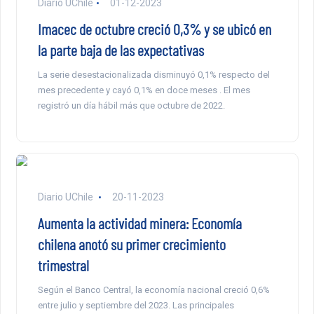
Diario UChile
01-12-2023
Imacec de octubre creció 0,3% y se ubicó en
la parte baja de las expectativas
La serie desestacionalizada disminuyó 0,1% respecto del
mes precedente y cayó 0,1% en doce meses . El mes
registró un día hábil más que octubre de 2022.
Diario UChile
20-11-2023
Aumenta la actividad minera: Economía
chilena anotó su primer crecimiento
trimestral
Según el Banco Central, la economía nacional creció 0,6%
entre julio y septiembre del 2023. Las principales