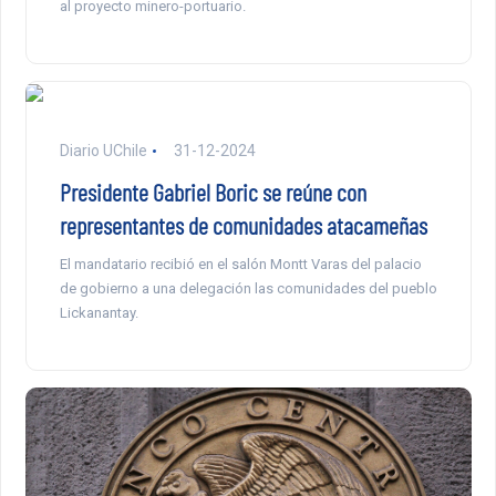
al proyecto minero-portuario.
Diario UChile
31-12-2024
Presidente Gabriel Boric se reúne con
representantes de comunidades atacameñas
El mandatario recibió en el salón Montt Varas del palacio
de gobierno a una delegación las comunidades del pueblo
Lickanantay.