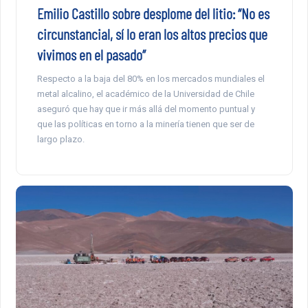
Emilio Castillo sobre desplome del litio: “No es
circunstancial, sí lo eran los altos precios que
vivimos en el pasado”
Respecto a la baja del 80% en los mercados mundiales el
metal alcalino, el académico de la Universidad de Chile
aseguró que hay que ir más allá del momento puntual y
que las políticas en torno a la minería tienen que ser de
largo plazo.