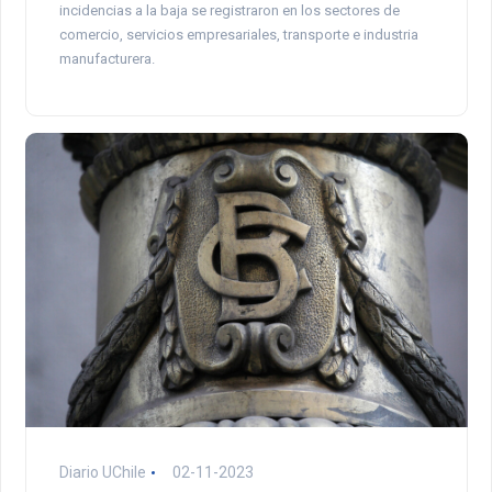
incidencias a la baja se registraron en los sectores de
comercio, servicios empresariales, transporte e industria
manufacturera.
Diario UChile
02-11-2023