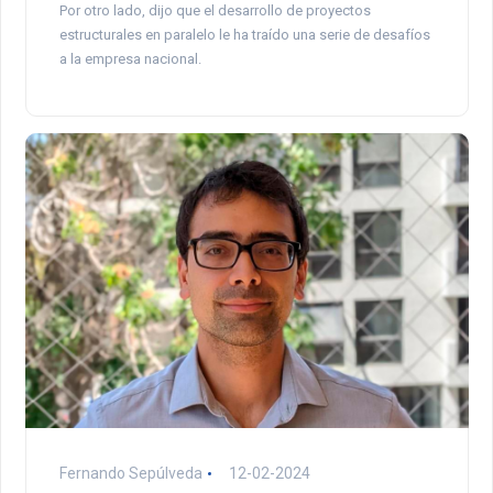
Por otro lado, dijo que el desarrollo de proyectos
estructurales en paralelo le ha traído una serie de desafíos
a la empresa nacional.
Fernando Sepúlveda
12-02-2024