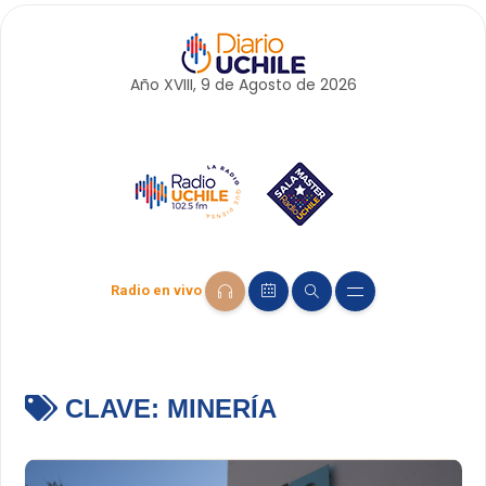
Año XVIII, 9 de
Agosto
de 2026
Radio en vivo
CLAVE:
MINERÍA