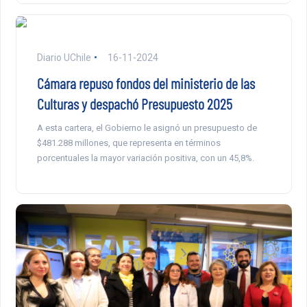
Diario UChile
16-11-2024
Cámara repuso fondos del ministerio de las
Culturas y despachó Presupuesto 2025
A esta cartera, el Gobierno le asignó un presupuesto de
$481.288 millones, que representa en términos
porcentuales la mayor variación positiva, con un 45,8%.