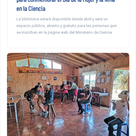
en la Ciencia
La biblioteca estará disponible desde abril y será un
espacio público, abierto y gratuito para las personas que
se inscriban en la página web del Ministerio de Ciencia.