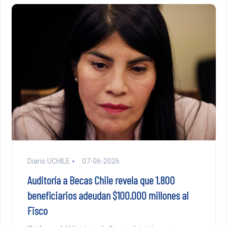
Diario UCHILE
07-06-2026
Auditoría a Becas Chile revela que 1.800
beneficiarios adeudan $100.000 millones al
Fisco