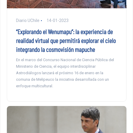
Diario UChile
14-01-2023
“Explorando el Wenumapu”: la experiencia de
realidad virtual que permitirá explorar el cielo
integrando la cosmovisión mapuche
En el marco del Concurso Nacional de Ciencia Pública del
Ministerio de Ciencia, el equipo interdisciplinar
Astrodiálogos lanzará el próximo 16 de enero en la
comuna de Melipeuco la iniciativa desarrollada con un
enfoque multicultural.