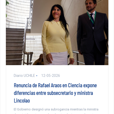
Diario UCHILE
12-05-2026
Renuncia de Rafael Araos en Ciencia expone
diferencias entre subsecretario y ministra
Lincolao
El Gobierno designó una subrogancia mientras la ministra