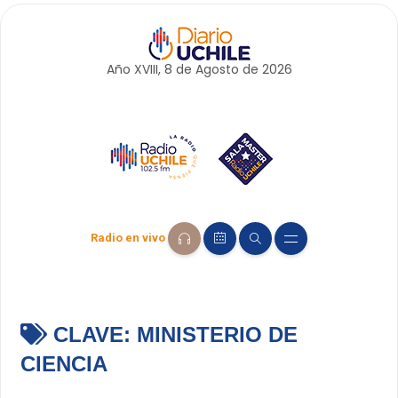
Año XVIII, 8 de
Agosto
de 2026
Radio en vivo
CLAVE:
MINISTERIO DE
CIENCIA