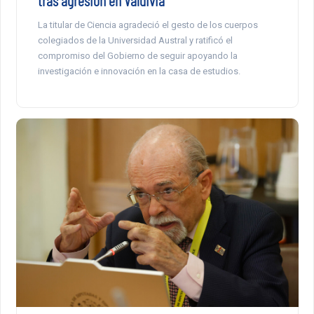
La titular de Ciencia agradeció el gesto de los cuerpos
colegiados de la Universidad Austral y ratificó el
compromiso del Gobierno de seguir apoyando la
investigación e innovación en la casa de estudios.