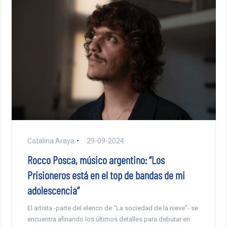
Catalina Araya
29-09-2024
Rocco Posca, músico argentino: “Los
Prisioneros está en el top de bandas de mi
adolescencia”
El artista -parte del elenco de “La sociedad de la nieve”- se
encuentra afinando los últimos detalles para debutar en