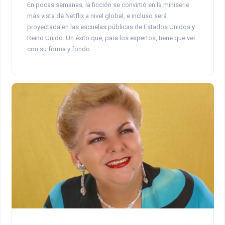
En pocas semanas, la ficción se convirtió en la miniserie
más vista de Netflix a nivel global, e incluso será
proyectada en las escuelas públicas de Estados Unidos y
Reino Unido. Un éxito que, para los expertos, tiene que ver
con su forma y fondo.