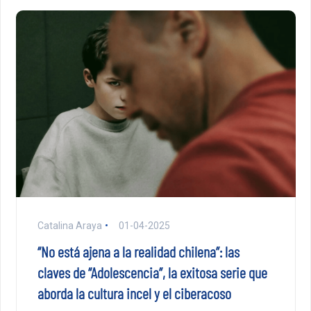
Catalina Araya
01-04-2025
“No está ajena a la realidad chilena”: las
claves de “Adolescencia”, la exitosa serie que
aborda la cultura incel y el ciberacoso