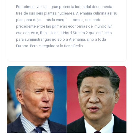
Por primera vez una gran potencia industrial desconecta
tres de sus seis plantas nucleares. Alemania culmina así su
plan para dejar atrás la energía atómica, sentando un
precedente entre las primeras economías del mundo. En
ese contexto, Rusia llena el Nord Stream 2 que está listo
para suministrar gas no sólo a Alemania, sino a toda
Europa. Pero el regulador lo tiene Berlin.