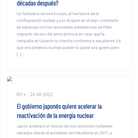
décadas después?
Un fantasma recorre Europa, el fantasma de la
conflagración nuclear y por doquier en el viejo continente
se especula con las recurrentes advertencias de Putin
respecto de uso del arma atómica en caso que la
campaña en Ucrania no marcha conforme a sus planes. Es
que una potencia nuclear puede no ganar una guerra pero
[…]
RFI
24-08-2022
El gobierno japonés quiere acelerar la
reactivación de la energía nuclear
Japón acelerará el reinicio de sus reactores nucleares,
cerrados desde el accidente de Fukushima en 2011, y