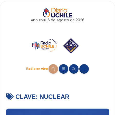
Año XVIII, 6 de
Agosto
de 2026
Radio en vivo
CLAVE:
NUCLEAR