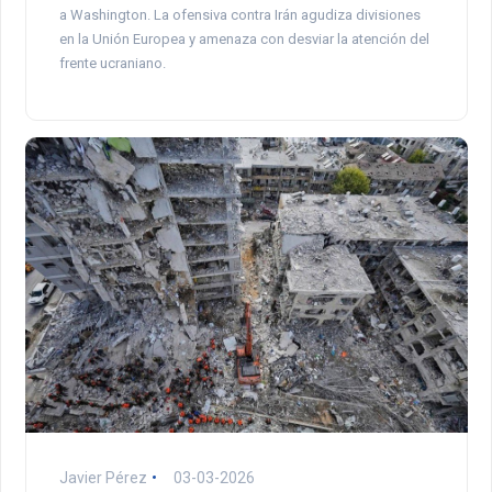
a Washington. La ofensiva contra Irán agudiza divisiones
en la Unión Europea y amenaza con desviar la atención del
frente ucraniano.
Javier Pérez
03-03-2026