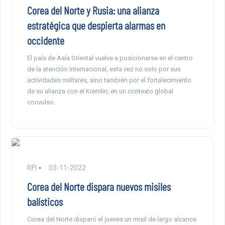
Corea del Norte y Rusia: una alianza
estratégica que despierta alarmas en
occidente
El país de Asía Oriental vuelve a posicionarse en el centro
de la atención internacional, esta vez no solo por sus
actividades militares, sino también por el fortalecimiento
de su alianza con el Kremlin, en un contexto global
convulso.
RFI
03-11-2022
Corea del Norte dispara nuevos misiles
balísticos
Corea del Norte disparó el jueves un misil de largo alcance