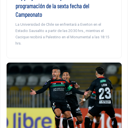
programación de la sexta fecha del
Campeonato
La Universidad de Chile se enfrentará a Everton en el
Estadio Sausalito a partir de las 20:30 hrs., mientras el
Cacique recibirá a Palestino en el Monumental a las 18:15
hrs.