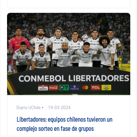
Diario UChile
19-03-2024
Libertadores: equipos chilenos tuvieron un
complejo sorteo en fase de grupos