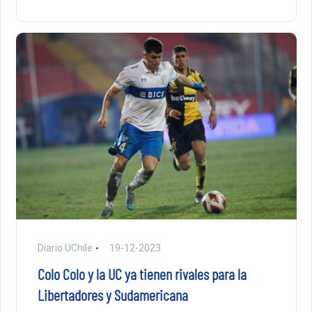
Diario UChile
19-12-2023
Colo Colo y la UC ya tienen rivales para la
Libertadores y Sudamericana