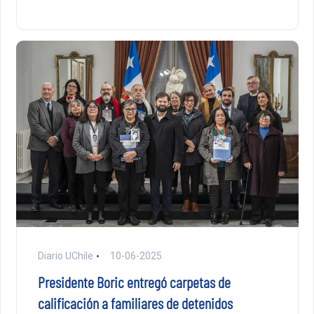
Diario UChile
10-06-2025
Presidente Boric entregó carpetas de
calificación a familiares de detenidos