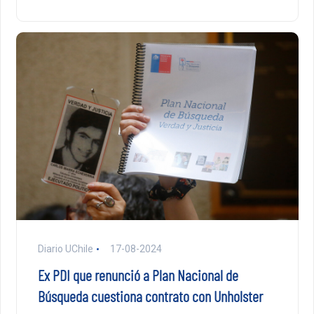
Diario UChile
17-08-2024
Ex PDI que renunció a Plan Nacional de
Búsqueda cuestiona contrato con Unholster