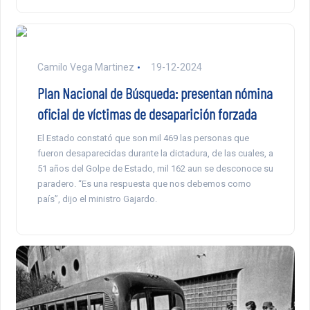
Camilo Vega Martinez
19-12-2024
Plan Nacional de Búsqueda: presentan nómina
oficial de víctimas de desaparición forzada
El Estado constató que son mil 469 las personas que
fueron desaparecidas durante la dictadura, de las cuales, a
51 años del Golpe de Estado, mil 162 aun se desconoce su
paradero. “Es una respuesta que nos debemos como
país”, dijo el ministro Gajardo.