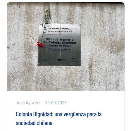
José Aylwin
18-09-2025
Colonia Dignidad: una vergüenza para la
sociedad chilena