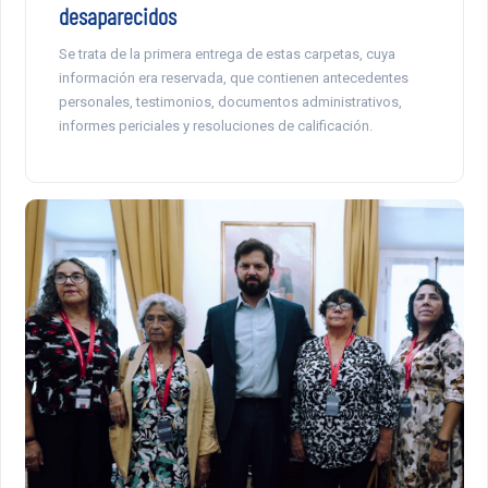
desaparecidos
Se trata de la primera entrega de estas carpetas, cuya
información era reservada, que contienen antecedentes
personales, testimonios, documentos administrativos,
informes periciales y resoluciones de calificación.