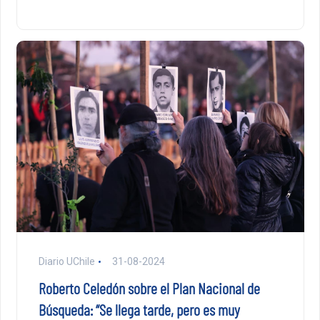
Diario UChile
31-08-2024
Roberto Celedón sobre el Plan Nacional de
Búsqueda: “Se llega tarde, pero es muy