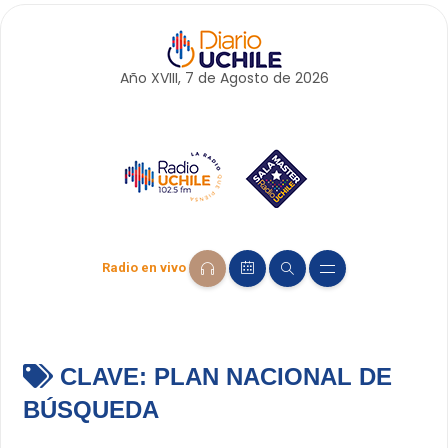
Año XVIII, 7 de
Agosto
de 2026
Radio en vivo
CLAVE:
PLAN NACIONAL DE
BÚSQUEDA