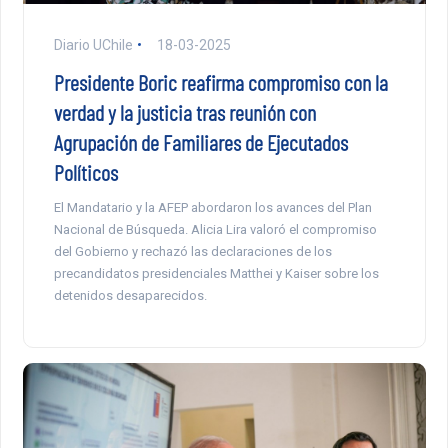
Diario UChile
18-03-2025
Presidente Boric reafirma compromiso con la
verdad y la justicia tras reunión con
Agrupación de Familiares de Ejecutados
Políticos
El Mandatario y la AFEP abordaron los avances del Plan
Nacional de Búsqueda. Alicia Lira valoró el compromiso
del Gobierno y rechazó las declaraciones de los
precandidatos presidenciales Matthei y Kaiser sobre los
detenidos desaparecidos.