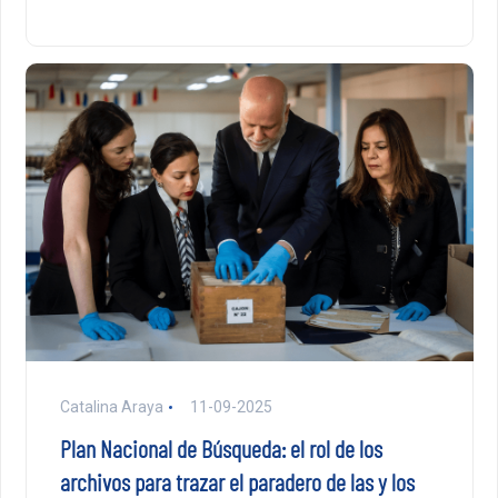
Catalina Araya
11-09-2025
Plan Nacional de Búsqueda: el rol de los
archivos para trazar el paradero de las y los