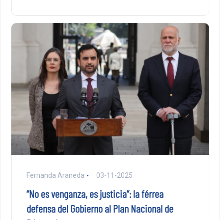
Fernanda Araneda
03-11-2025
“No es venganza, es justicia”: la férrea
defensa del Gobierno al Plan Nacional de