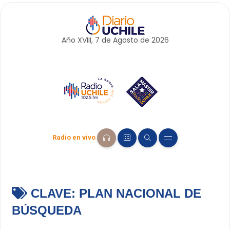
Año XVIII, 7 de
Agosto
de 2026
Radio en vivo
CLAVE:
PLAN NACIONAL DE
BÚSQUEDA