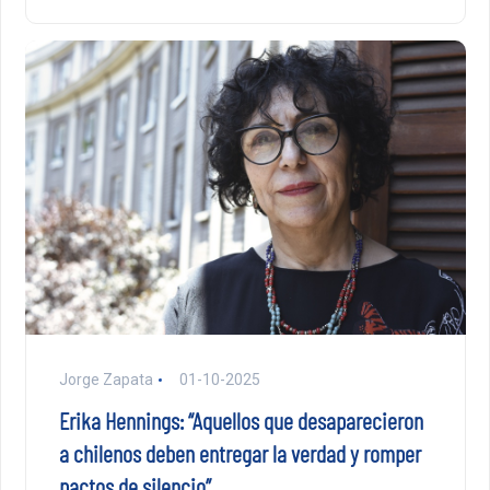
Jorge Zapata
01-10-2025
Erika Hennings: “Aquellos que desaparecieron
a chilenos deben entregar la verdad y romper
pactos de silencio”