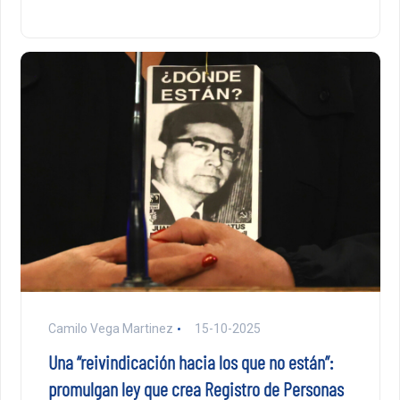
Camilo Vega Martinez
15-10-2025
Una “reivindicación hacia los que no están”:
promulgan ley que crea Registro de Personas