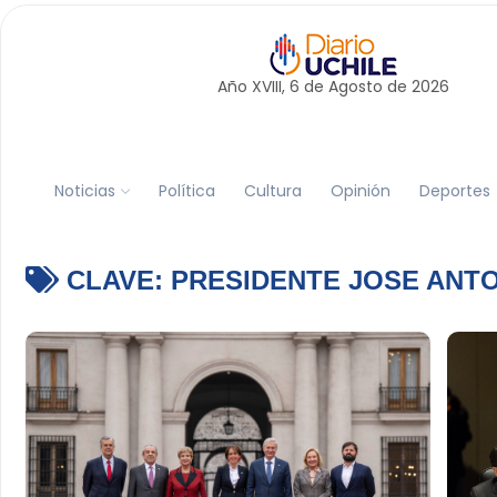
Año XVIII, 6 de
Agosto
de 2026
Noticias
Política
Cultura
Opinión
Deportes
CLAVE:
PRESIDENTE JOSE ANT