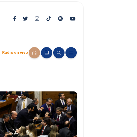
Radio en vivo