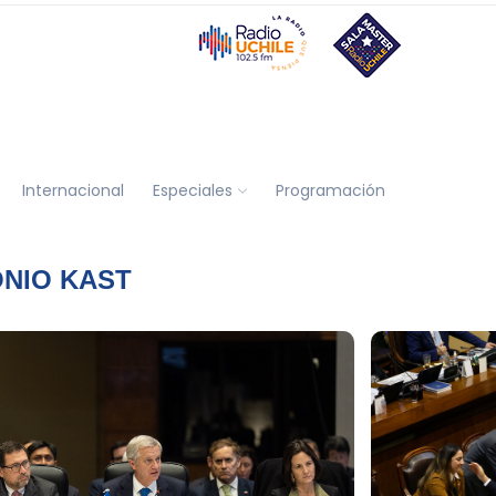
Internacional
Especiales
Programación
ONIO KAST