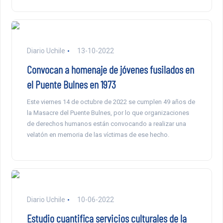
Diario Uchile
13-10-2022
Convocan a homenaje de jóvenes fusilados en
el Puente Bulnes en 1973
Este viernes 14 de octubre de 2022 se cumplen 49 años de
la Masacre del Puente Bulnes, por lo que organizaciones
de derechos humanos están convocando a realizar una
velatón en memoria de las víctimas de ese hecho.
Diario Uchile
10-06-2022
Estudio cuantifica servicios culturales de la