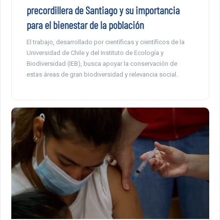
precordillera de Santiago y su importancia
para el bienestar de la población
El trabajo, desarrollado por científicas y científicos de la
Universidad de Chile y del Instituto de Ecología y
Biodiversidad (IEB), busca apoyar la conservación de
estas áreas de gran biodiversidad y relevancia social.