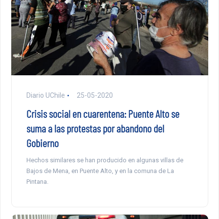
Diario UChile
25-05-2020
Crisis social en cuarentena: Puente Alto se
suma a las protestas por abandono del
Gobierno
Hechos similares se han producido en algunas villas de
Bajos de Mena, en Puente Alto, y en la comuna de La
Pintana.