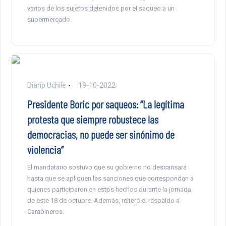
varios de los sujetos detenidos por el saqueo a un
supermercado.
Diario Uchile
19-10-2022
Presidente Boric por saqueos: “La legítima
protesta que siempre robustece las
democracias, no puede ser sinónimo de
violencia”
El mandatario sostuvo que su gobierno no descansará
hasta que se apliquen las sanciones que correspondan a
quienes participaron en estos hechos durante la jornada
de este 18 de octubre. Además, reiteró el respaldo a
Carabineros.