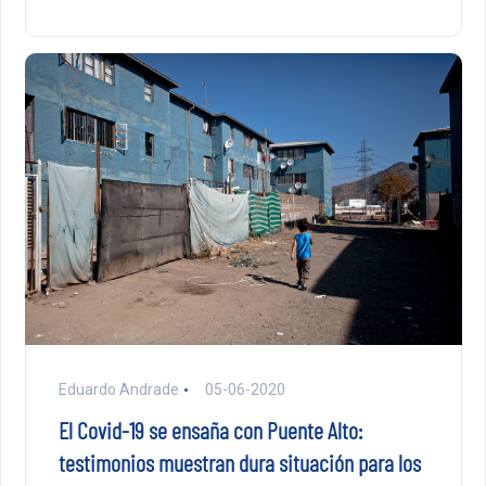
Eduardo Andrade
05-06-2020
El Covid-19 se ensaña con Puente Alto:
testimonios muestran dura situación para los