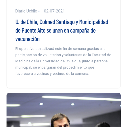
Diario Uchile
02-07-2021
U. de Chile, Colmed Santiago y Municipalidad
de Puente Alto se unen en campaña de
vacunación
El operativo se realizará este fin de semana gracias a la
participación de voluntarios y voluntarias de la Facultad de
Medicina de la Universidad de Chile que, junto a personal
municipal, se encargarán del procedimiento que
favorecerá a vecinas y vecinos de la comuna.