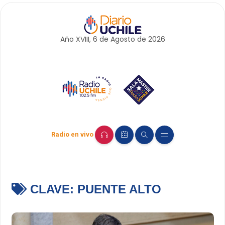
Año XVIII, 6 de
Agosto
de 2026
Radio en vivo
CLAVE:
PUENTE ALTO