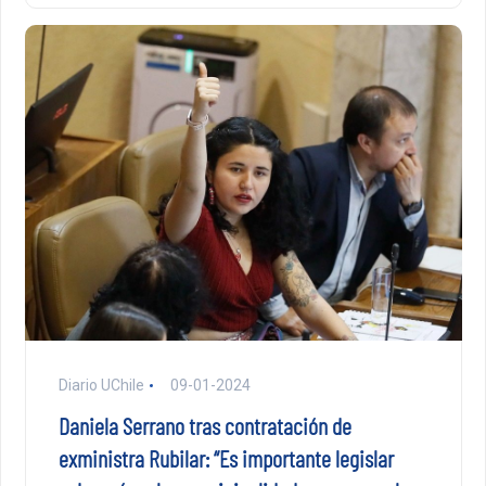
Diario UChile
09-01-2024
Daniela Serrano tras contratación de
exministra Rubilar: “Es importante legislar