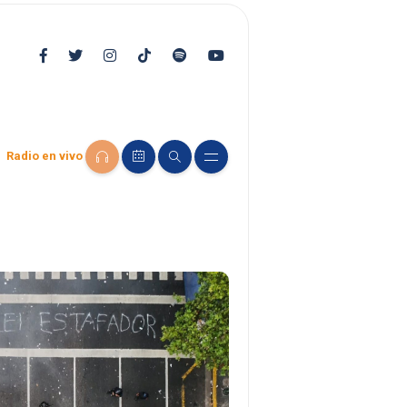
Radio en vivo