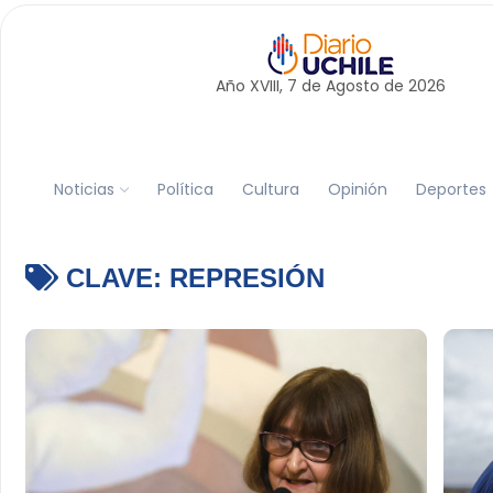
Año XVIII, 7 de
Agosto
de 2026
Noticias
Política
Cultura
Opinión
Deportes
CLAVE:
REPRESIÓN