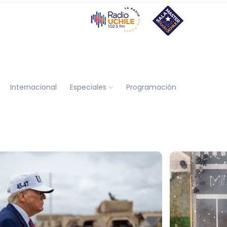
Internacional
Especiales
Programación