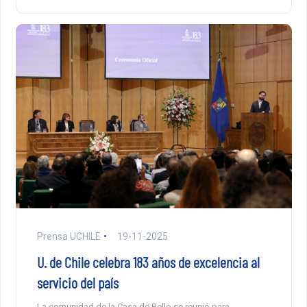
Prensa UCHILE
19-11-2025
U. de Chile celebra 183 años de excelencia al
servicio del país
La comunidad de la Casa de Bello se reunió para