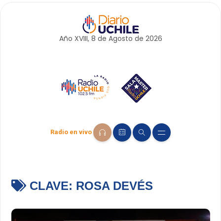
Año XVIII, 8 de
Agosto
de 2026
Radio en vivo
CLAVE:
ROSA DEVÉS