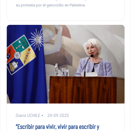
su protesta por el genocidio en Palestina.
Diario UCHILE
24-09-2025
“Escribir para vivir, vivir para escribir y